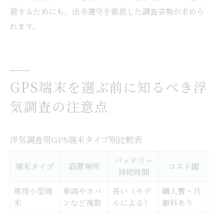
避するためにも、法令遵守を徹底した調査姿勢が求めら
れます。
GPS端末を選ぶ前に知るべき浮
気調査の注意点
浮気調査用GPS端末タイプ別比較表
バッテリー
端末タイプ
設置場所
コスト面
持続時間
専用小型端
車両やカバ
長い（モデ
購入費・月
末
ンなど複数
ルによる）
額料あり