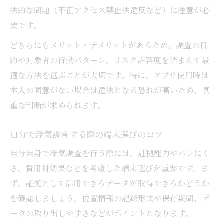
法的な問題（不正アクセス禁止法違反など）に注意が必
要です。
どちらにもメリット・デメリットがあるため、調査の目
的や対象者の行動パターン、リスク許容度を踏まえて最
適な方法を選ぶことが大切です。特に、アプリ使用時は
本人の同意がない場合は違法となる恐れが高いため、慎
重な判断が求められます。
自分で浮気調査する際の端末選びのコツ
自分自身で浮気調査を行う際には、証拠能力やバレにく
さ、費用対効果などを考慮した端末選びが重要です。ま
ず、証拠として活用できるデータが取得できるかどうか
を確認しましょう。位置情報の記録形式や保存期間、デ
ータの取り出しやすさなどがポイントとなります。