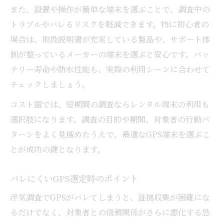
また、設置や操作が簡単な端末を選ぶことで、調査中の
トラブルやバレるリスクを軽減できます。特に初心者の
場合は、取扱説明書が充実している製品や、サポート体
制が整っているメーカーの端末を選ぶと安心です。バッ
テリー寿命や防水性能も、実際の利用シーンに合わせて
チェックしましょう。
コスト面では、短期間の調査ならレンタル端末の利用も
選択肢になります。調査の目的や期間、対象者の行動パ
ターンをよく見極めたうえで、最適なGPS端末を選ぶこ
とが成功の鍵となります。
バレにくいGPS選定時のポイント
浮気調査でGPSがバレてしまうと、証拠収集が困難にな
るだけでなく、対象者との信頼関係がさらに悪化する恐