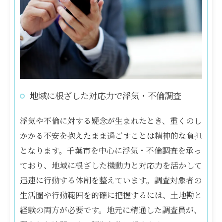
地域に根ざした対応力で浮気・不倫調査
浮気や不倫に対する疑念が生まれたとき、重くのし
かかる不安を抱えたまま過ごすことは精神的な負担
となります。千葉市を中心に浮気・不倫調査を承っ
ており、地域に根ざした機動力と対応力を活かして
迅速に行動する体制を整えています。調査対象者の
生活圏や行動範囲を的確に把握するには、土地勘と
経験の両方が必要です。地元に精通した調査員が、