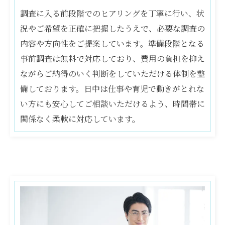
調査に入る前段階でのヒアリングを丁寧に行い、状
況やご希望を正確に把握したうえで、必要な調査の
内容や方向性をご提案しています。準備段階となる
事前調査は無料で対応しており、費用の負担を抑え
ながらご納得のいく判断をしていただける体制を整
お気軽にお問い合わせください
備しております。日中は仕事や育児で動きがとれな
い方にも安心してご相談いただけるよう、時間帯に
関係なく柔軟に対応しています。