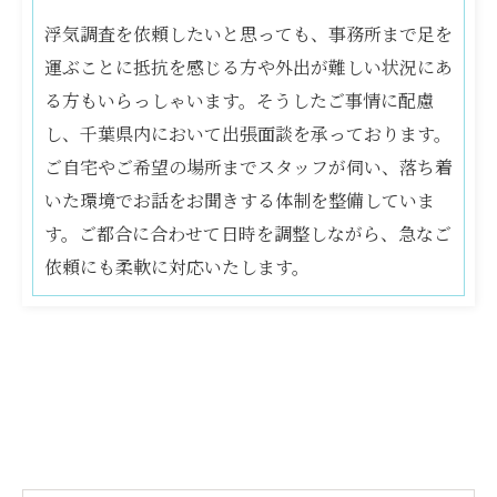
浮気調査を依頼したいと思っても、事務所まで足を
運ぶことに抵抗を感じる方や外出が難しい状況にあ
る方もいらっしゃいます。そうしたご事情に配慮
し、千葉県内において出張面談を承っております。
ご自宅やご希望の場所までスタッフが伺い、落ち着
いた環境でお話をお聞きする体制を整備していま
す。ご都合に合わせて日時を調整しながら、急なご
依頼にも柔軟に対応いたします。