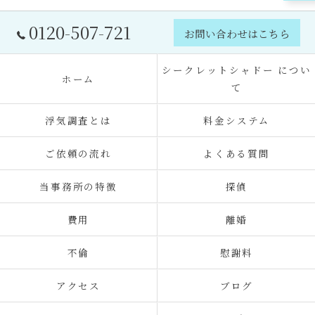
0120-507-721
お問い合わせはこちら
シークレットシャドー につい
ホーム
て
浮気調査とは
料金システム
ご依頼の流れ
よくある質問
当事務所の特徴
探偵
費用
離婚
不倫
慰謝料
アクセス
ブログ