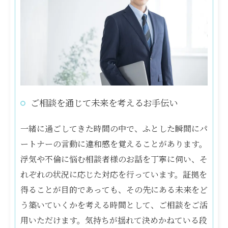
ご相談を通じて未来を考えるお手伝い
一緒に過ごしてきた時間の中で、ふとした瞬間にパ
ートナーの言動に違和感を覚えることがあります。
浮気や不倫に悩む相談者様のお話を丁寧に伺い、そ
れぞれの状況に応じた対応を行っています。証拠を
得ることが目的であっても、その先にある未来をど
う築いていくかを考える時間として、ご相談をご活
用いただけます。気持ちが揺れて決めかねている段