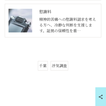
慰謝料
精神的苦痛への慰謝料請求を考え
る方へ、冷静な判断を支援しま
す。証拠の信頼性を重…
千葉
浮気調査