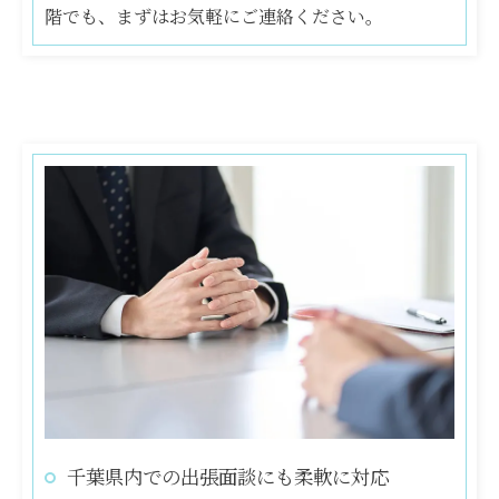
階でも、まずはお気軽にご連絡ください。
千葉県内での出張面談にも柔軟に対応