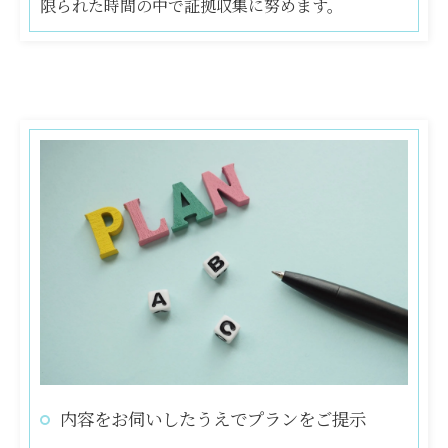
限られた時間の中で証拠収集に努めます。
内容をお伺いしたうえでプランをご提示