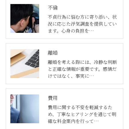
不倫
不貞行為に悩む方に寄り添い、状
況に応じた浮気調査を提供してい
ます。心身の負担を…
離婚
離婚を考える際には、冷静な判断
と正確な情報が重要です。感情だ
けではなく、事実に…
費用
費用に関する不安を軽減するた
め、丁寧なヒアリングを通じて明
確な料金案内を行って…