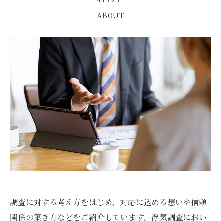
ABOUT
調査に対する考え方をはじめ、対応に込める想いや信頼
関係の築き方などをご紹介しています。浮気調査におい