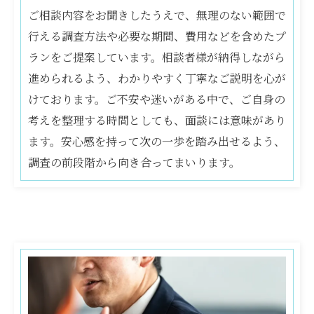
ご相談内容をお聞きしたうえで、無理のない範囲で
行える調査方法や必要な期間、費用などを含めたプ
ランをご提案しています。相談者様が納得しながら
進められるよう、わかりやすく丁寧なご説明を心が
けております。ご不安や迷いがある中で、ご自身の
考えを整理する時間としても、面談には意味があり
ます。安心感を持って次の一歩を踏み出せるよう、
調査の前段階から向き合ってまいります。