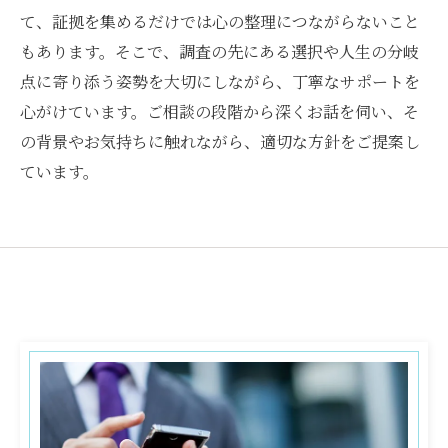
て、証拠を集めるだけでは心の整理につながらないこと
もあります。そこで、調査の先にある選択や人生の分岐
点に寄り添う姿勢を大切にしながら、丁寧なサポートを
心がけています。ご相談の段階から深くお話を伺い、そ
の背景やお気持ちに触れながら、適切な方針をご提案し
ています。