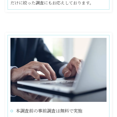
だけに絞った調査にもお応えしております。
本調査前の事前調査は無料で実施