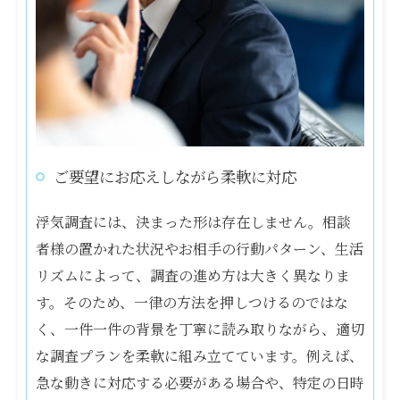
ご要望にお応えしながら柔軟に対応
浮気調査には、決まった形は存在しません。相談
者様の置かれた状況やお相手の行動パターン、生活
リズムによって、調査の進め方は大きく異なりま
す。そのため、一律の方法を押しつけるのではな
く、一件一件の背景を丁寧に読み取りながら、適切
な調査プランを柔軟に組み立てています。例えば、
急な動きに対応する必要がある場合や、特定の日時