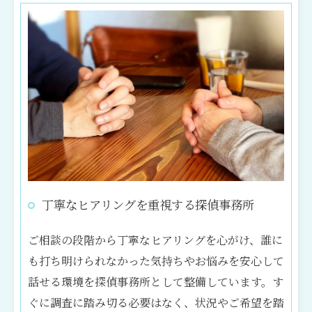
丁寧なヒアリングを重視する探偵事務所
ご相談の段階から丁寧なヒアリングを心がけ、誰に
も打ち明けられなかった気持ちやお悩みを安心して
話せる環境を探偵事務所として整備しています。す
ぐに調査に踏み切る必要はなく、状況やご希望を踏