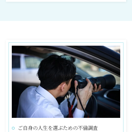
ご自身の人生を選ぶための不倫調査