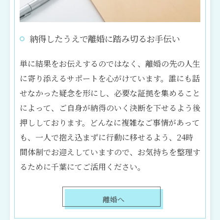
納得したうえで離婚に踏み切るお手伝い
単に結果をお伝えするのではなく、離婚の先の人生
に寄り添えるサポートを心がけています。誰にも話
せなかった疑念を形にし、必要な証拠を集めること
によって、ご自身が納得のいく決断を下せるよう後
押ししております。どんなに複雑なご事情があって
も、一人で抱え込まずに行動に移せるよう、24時
間体制でお迎えしていますので、お気持ちを整理す
るために千葉にてご活用ください。
離婚へ