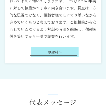
おいて不利に働いてしまうため、一つひとつの事実
に対して慎重かつ丁寧に向き合います。調査は一方
的な監視ではなく、相談者様の心に寄り添いながら
進めていくものと考えております。ご依頼前から安
心していただけるよう対話の時間を確保し、信頼関
係を築いてから千葉で調査を行います。
慰謝料へ
代表メッセージ