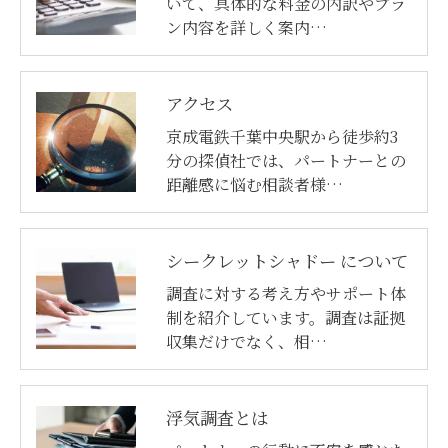
いて、具体的な料金の内訳やプラ
ン内容を詳しく案内…
アクセス
京成電鉄千葉中央駅から徒歩約3
分の探偵社では、パートナーとの
距離感に悩む相談者様…
シークレットシャドー について
調査に対する考え方やサポート体
制を紹介しています。調査は証拠
収集だけでなく、相…
浮気調査とは