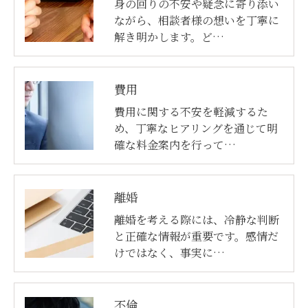
身の回りの不安や疑念に寄り添い
ながら、相談者様の想いを丁寧に
解き明かします。ど…
費用
費用に関する不安を軽減するた
め、丁寧なヒアリングを通じて明
確な料金案内を行って…
離婚
離婚を考える際には、冷静な判断
と正確な情報が重要です。感情だ
けではなく、事実に…
不倫