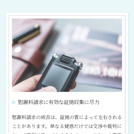
慰謝料請求に有効な証拠収集に尽力
お気軽にお問い合わせください
慰謝料請求の成否は、証拠の質によって左右される
ことがあります。単なる疑惑だけでは交渉や裁判に