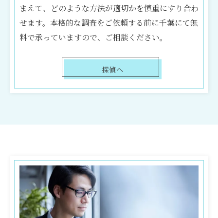
まえて、どのような方法が適切かを慎重にすり合わ
せます。本格的な調査をご依頼する前に千葉にて無
料で承っていますので、ご相談ください。
探偵へ