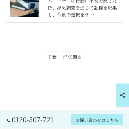
パートナーの行動に不安を感じた
際、浮気調査を通じて証拠を収集
し、今後の選択をサ…
千葉
浮気調査
0120-507-721
お問い合わせはこちら