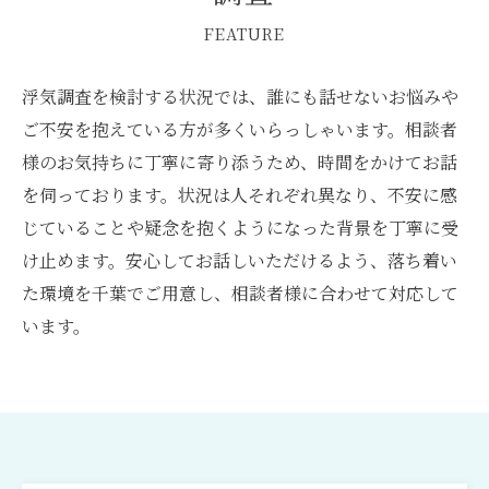
FEATURE
浮気調査を検討する状況では、誰にも話せないお悩みや
ご不安を抱えている方が多くいらっしゃいます。相談者
様のお気持ちに丁寧に寄り添うため、時間をかけてお話
を伺っております。状況は人それぞれ異なり、不安に感
じていることや疑念を抱くようになった背景を丁寧に受
け止めます。安心してお話しいただけるよう、落ち着い
た環境を千葉でご用意し、相談者様に合わせて対応して
います。