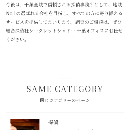
今後は、千葉全域で信頼される探偵事務所として、地域
No.1の選ばれる会社を目指し、すべての方に寄り添える
サービスを提供してまいります。調査のご相談は、ぜひ
総合探偵社シークレットシャドー 千葉オフィスにお任せ
ください。
SAME CATEGORY
同じカテゴリーのページ
探偵