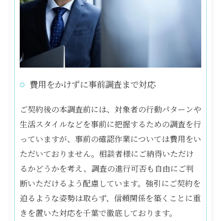
費用をかけずに事前調査まで対応
ご契約後の本調査前には、対象者の行動パターンや
生活スタイルなどを事前に把握するための調査を行
っていますが、事前の確認作業については費用をい
ただいておりません。相談者様にご納得いただけ
るかどうかを考え、調査の進行可否も自由にご判
断いただけるよう配慮しています。強引にご契約を
迫るような姿勢は取らず、信頼関係を築くことに重
きを置いた対応を千葉で徹底しております。