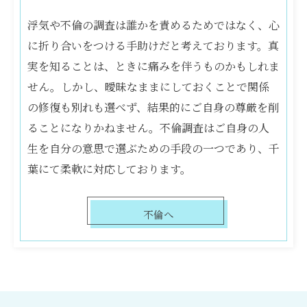
浮気や不倫の調査は誰かを責めるためではなく、心
に折り合いをつける手助けだと考えております。真
実を知ることは、ときに痛みを伴うものかもしれま
せん。しかし、曖昧なままにしておくことで関係
の修復も別れも選べず、結果的にご自身の尊厳を削
ることになりかねません。不倫調査はご自身の人
生を自分の意思で選ぶための手段の一つであり、千
葉にて柔軟に対応しております。
不倫へ