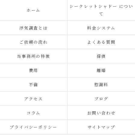
シークレットシャドー につい
ホーム
て
浮気調査とは
料金システム
ご依頼の流れ
よくある質問
当事務所の特徴
探偵
費用
離婚
不倫
慰謝料
アクセス
ブログ
コラム
お問い合わせ
プライバシーポリシー
サイトマップ