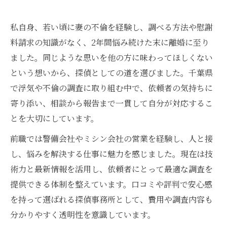
私自身、若い頃に妻の不倫を経験し、調べる方法や慰謝
料請求の知識がなく、2年間悩み続けた末に離婚に至り
ました。同じような思いを他の方に味わってほしくない
という想いから、探偵としての道を選びました。千葉県
で浮気や不倫の調査に取り組む中で、依頼者の気持ちに
寄り添い、相談から報告まで一貫して自分が対応するこ
とを大切にしています。
前職では警備会社やミシン会社の営業を経験し、人と接
し、悩みを解決する仕事に魅力を感じました。現在は技
術力と最新情報を活用し、依頼者にとって最適な調査を
提供できる体制を整えています。口コミや評判で安心感
を持って選ばれる探偵事務所として、費用や調査内容も
分かりやすく透明性を意識しています。