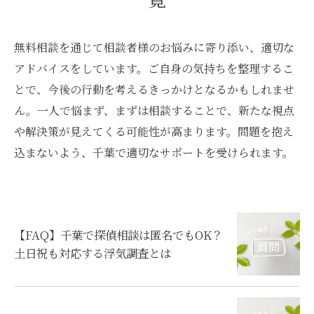
無料相談を通じて相談者様のお悩みに寄り添い、適切な
アドバイスをしています。ご自身の気持ちを整理するこ
とで、今後の行動を考えるきっかけとなるかもしれませ
ん。一人で悩まず、まずは相談することで、新たな視点
や解決策が見えてくる可能性が高まります。問題を抱え
込まないよう、千葉で適切なサポートを受けられます。
【FAQ】千葉で探偵相談は匿名でもOK？
土日祝も対応する浮気調査とは