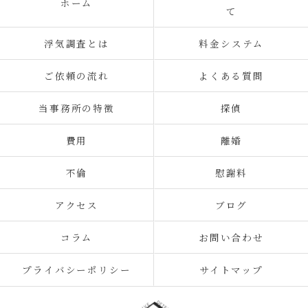
ホーム
て
浮気調査とは
料金システム
ご依頼の流れ
よくある質問
当事務所の特徴
探偵
費用
離婚
不倫
慰謝料
アクセス
ブログ
コラム
お問い合わせ
プライバシーポリシー
サイトマップ