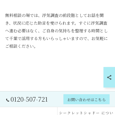
無料相談の場では、浮気調査の前段階としてお話を聞
き、状況に応じた助言を受けられます。すぐに浮気調査
へ進む必要はなく、ご自身の気持ちを整理する時間とし
て千葉で活用する方もいらっしゃいますので、お気軽に
ご相談ください。
0120-507-721
お問い合わせはこちら
シークレットシャドー につい