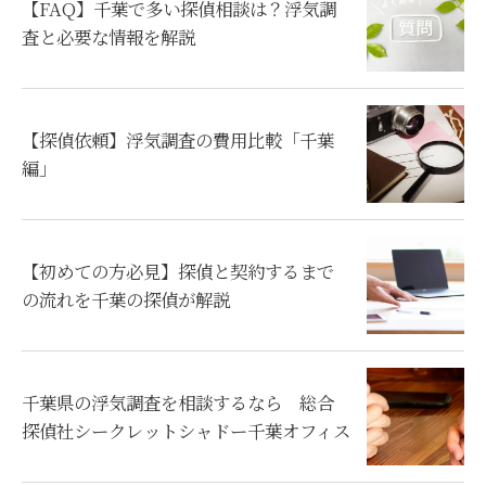
【FAQ】千葉で多い探偵相談は？浮気調
査と必要な情報を解説
【探偵依頼】浮気調査の費用比較「千葉
編」
【初めての方必見】探偵と契約するまで
の流れを千葉の探偵が解説
千葉県の浮気調査を相談するなら 総合
探偵社シークレットシャドー千葉オフィス