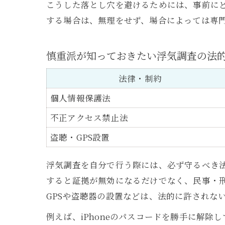
こうした落とし穴を避けるためには、事前に
する場合は、無理をせず、場合によっては専
慎重派が知っておきたい浮気調査の法
法律・制約
個人情報保護法
不正アクセス禁止法
盗聴・GPS設置
浮気調査を自分で行う際には、必ず守るべき
すると証拠が無効になるだけでなく、民事・刑
GPSや盗聴器の設置などは、法的に許されな
例えば、iPhoneのパスコードを勝手に解