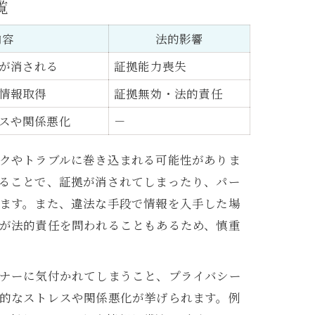
覧
内容
法的影響
が消される
証拠能力喪失
情報取得
証拠無効・法的責任
スや関係悪化
－
クやトラブルに巻き込まれる可能性がありま
ることで、証拠が消されてしまったり、パー
ます。また、違法な手段で情報を入手した場
が法的責任を問われることもあるため、慎重
ナーに気付かれてしまうこと、プライバシー
的なストレスや関係悪化が挙げられます。例