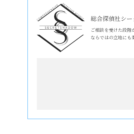
総合探偵社シー
ご相談を受けた段階
ならではの立地にも