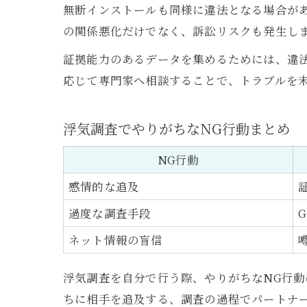
無断インストールも同様に違法となる場合が
の関係悪化だけでなく、訴訟リスクも発生し
証拠能力のあるデータを集めるためには、違
応じて専門家へ相談することで、トラブルを
浮気調査でやりがちなNG行動まとめ
NG行動
感情的な追及
過度な調査手段
ネット情報の盲信
浮気調査を自分で行う際、やりがちなNG行
ちに相手を追及する、調査の過程でパートナ