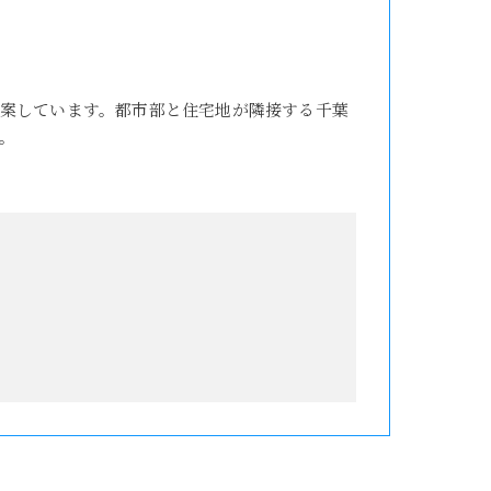
案しています。都市部と住宅地が隣接する千葉
。