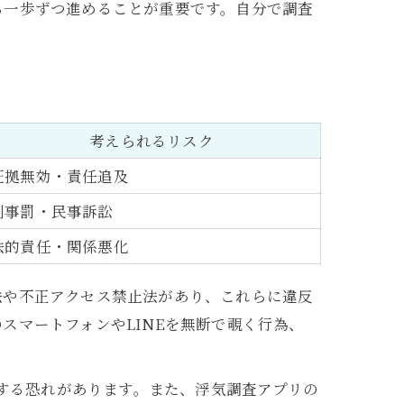
ら一歩ずつ進めることが重要です。自分で調査
考えられるリスク
証拠無効・責任追及
刑事罰・民事訴訟
法的責任・関係悪化
法や不正アクセス禁止法があり、これらに違反
スマートフォンやLINEを無断で覗く行為、
当する恐れがあります。また、浮気調査アプリの