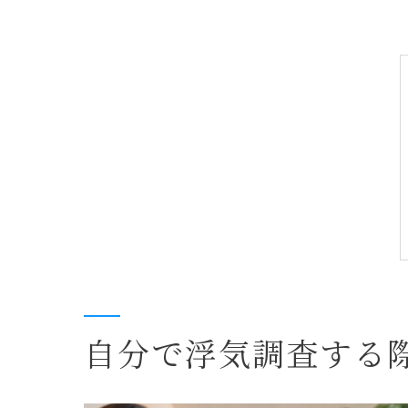
自分で浮気調査する