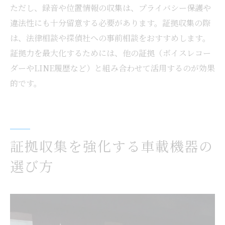
ただし、録音や位置情報の収集は、プライバシー保護や
違法性にも十分留意する必要があります。証拠収集の際
は、法律相談や探偵社への事前相談をおすすめします。
証拠力を最大化するためには、他の証拠（ボイスレコー
ダーやLINE履歴など）と組み合わせて活用するのが効果
的です。
証拠収集を強化する車載機器の
選び方