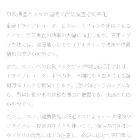
車載機器とスマホ連携で浮気調査を効率化
車載ドライブレコーダーとスマートフォンを連携させる
ことで、浮気調査の効率が大幅に向上します。専用アプ
リを使えば、遠隔地からでもリアルタイムで映像や位置
情報の確認が可能です。
また、スマホへの自動バックアップ機能を活用すれば、
ドライブレコーダー本体のデータ削除や上書きによる証
拠隠滅リスクを軽減できます。通知機能付きのアプリな
ら、異常行動や車の移動を即座に把握でき、迅速な対応
が可能です。
ただし、スマホ連携機能は設定ミスによるデータ漏洩や
プライバシー侵害のリスクも伴います。機器の取り扱い
やアプリの設定には十分注意し、必要に応じて専門家に