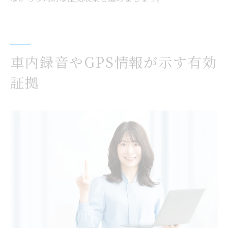
車内録音やGPS情報が示す有効
証拠