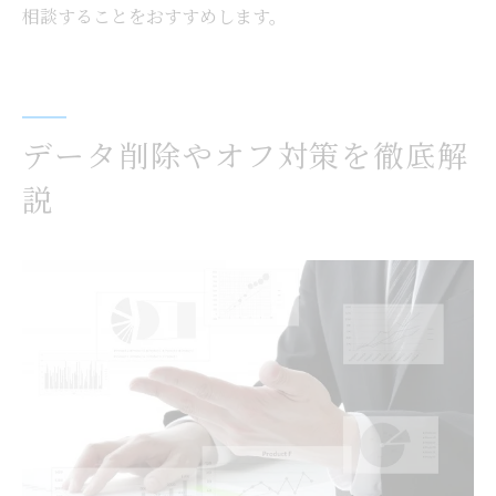
相談することをおすすめします。
データ削除やオフ対策を徹底解
説