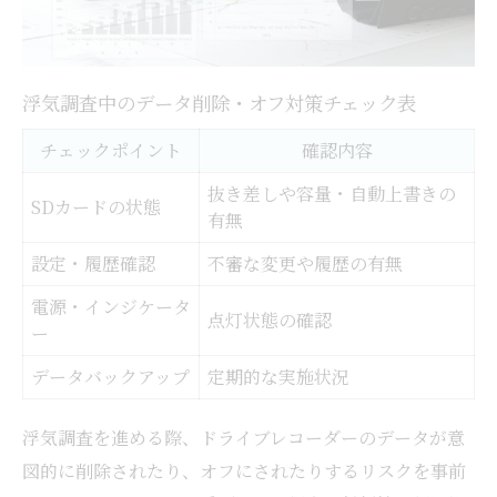
浮気調査中のデータ削除・オフ対策チェック表
チェックポイント
確認内容
抜き差しや容量・自動上書きの
SDカードの状態
有無
設定・履歴確認
不審な変更や履歴の有無
電源・インジケータ
点灯状態の確認
ー
データバックアップ
定期的な実施状況
浮気調査を進める際、ドライブレコーダーのデータが意
図的に削除されたり、オフにされたりするリスクを事前