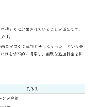
に見積もりに記載されていることが重要です。
徴です。
の画質が悪くて裁判で使えなかった」という失
容だけを効率的に提案し、無駄な追加料金を抑
具体例
ーンが複雑