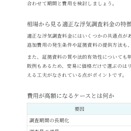
合わせて期間と費用を検討しましょう。
相場から見る適正な浮気調査料金の特
適正な浮気調査料金にはいくつかの共通点が
追加費用の発生条件や証拠資料の提供方法も
また、証拠資料の質や法的有効性についても
敗例もあるため、安易に価格だけで選ぶのは
える工夫がなされている点がポイントです。
費用が高額になるケースとは何か
要因
調査期間の長期化