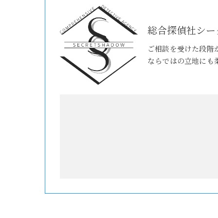
総合探偵社シー
ご相談を受けた段階
ならではの立地にも