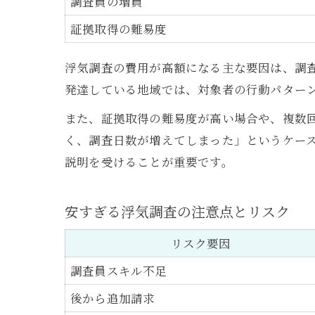
調査員の増員
証拠取得の難易度
浮気調査の費用が高額になる主な要因は、調
発達している地域では、対象者の行動パター
また、証拠取得の難易度が高い場合や、複数
く、調査日数が増えてしまった」というケー
説明を受けることが重要です。
安すぎる浮気調査の注意点とリスク
リスク要因
調査員スキル不足
後から追加請求