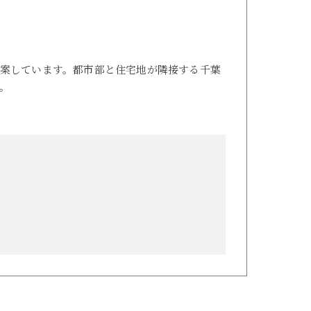
案しています。都市部と住宅地が隣接する千葉
。