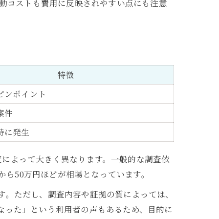
動コストも費用に反映されやすい点にも注意
特徴
ピンポイント
案件
時に発生
度によって大きく異なります。一般的な調査依
円から50万円ほどが相場となっています。
す。ただし、調査内容や証拠の質によっては、
なった」という利用者の声もあるため、目的に