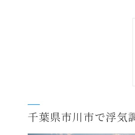
千葉県市川市で浮気