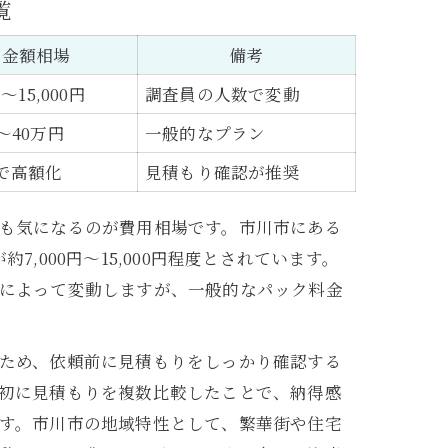
覧
金額相場
備考
円〜15,000円
調査員の人数で変動
〜40万円
一般的なプラン
で高額化
見積もり確認が推奨
も気になるのが費用相場です。市川市にある
,000円〜15,000円程度とされています。
によって変動しますが、一般的なパック料金
。
ため、依頼前に見積もりをしっかり確認する
初に見積もりを複数比較したことで、納得感
す。市川市の地域特性として、繁華街や住宅