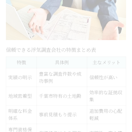
信頼できる浮気調査会社の特徴まとめ表
特徴
具体例
主なメリット
豊富な調査件数や成
実績の明示
信頼性が高い
功事例
効率的な証拠収
地域密着型
千葉市特有の土地勘
集
明確な料金
追加費用の心配
事前見積もり提示
体系
軽減
専門資格保