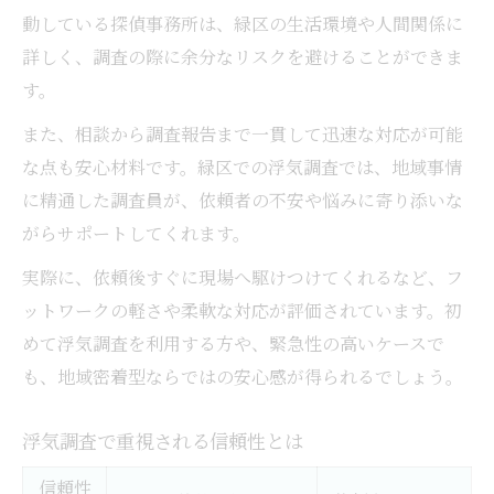
動している探偵事務所は、緑区の生活環境や人間関係に
詳しく、調査の際に余分なリスクを避けることができま
す。
また、相談から調査報告まで一貫して迅速な対応が可能
な点も安心材料です。緑区での浮気調査では、地域事情
に精通した調査員が、依頼者の不安や悩みに寄り添いな
がらサポートしてくれます。
実際に、依頼後すぐに現場へ駆けつけてくれるなど、フ
ットワークの軽さや柔軟な対応が評価されています。初
めて浮気調査を利用する方や、緊急性の高いケースで
も、地域密着型ならではの安心感が得られるでしょう。
浮気調査で重視される信頼性とは
信頼性