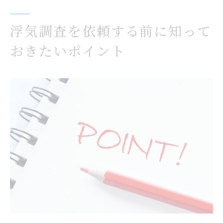
浮気調査を依頼する前に知って
おきたいポイント