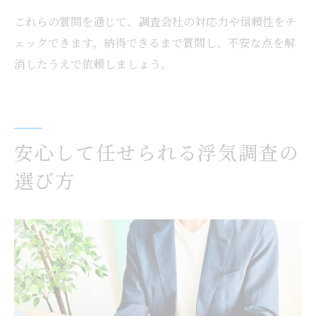
これらの質問を通じて、調査会社の対応力や信頼性をチ
ェックできます。納得できるまで質問し、不安な点を解
消したうえで依頼しましょう。
安心して任せられる浮気調査の
選び方