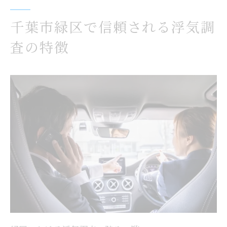
千葉市緑区で信頼される浮気調
査の特徴