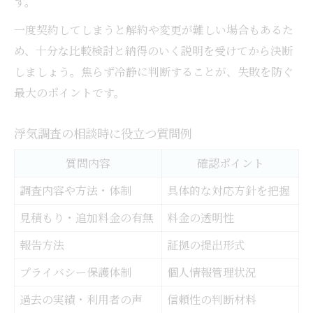
す。
一度契約してしまうと解約や変更が難しい場合もあるた
め、十分な比較検討と納得のいく説明を受けてから決断
しましょう。焦らず冷静に判断することが、失敗を防ぐ
最大のポイントです。
浮気調査の相談時に役立つ質問例
質問内容
確認ポイント
調査内容や方法・体制
具体的な対応方針を把握
見積もり・追加料金の有無
料金の透明性
報告方法
証拠の提出形式
プライバシー保護体制
個人情報管理状況
過去の実績・利用者の声
信頼性の判断材料