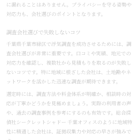
に漏れることはありません。プライバシーを守る姿勢や
対応力も、会社選びのポイントとなります。
調査会社選びで失敗しないコツ
千葉県千葉市緑区で浮気調査を成功させるためには、調
査会社選びが非常に重要です。口コミや実績、地元での
対応力を確認し、複数社から見積もりを取るのが失敗し
ないコツです。特に地域に根ざした会社は、土地勘やネ
ットワークを活かした迅速な調査が期待できます。
選定時には、調査方法や料金体系が明確か、相談時の対
応が丁寧かどうかを見極めましょう。実際の利用者の声
や、過去の調査事例を参考にするのも有効です。総合探
偵社シークレットシャドー 千葉オフィスのように地域特
性に精通した会社は、証拠収集力や対応の早さが強みで