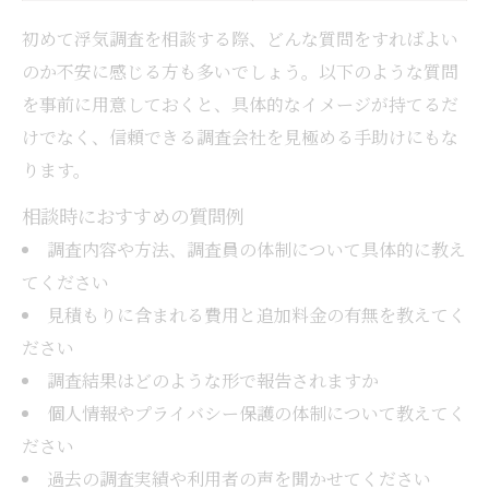
初めて浮気調査を相談する際、どんな質問をすればよい
のか不安に感じる方も多いでしょう。以下のような質問
を事前に用意しておくと、具体的なイメージが持てるだ
けでなく、信頼できる調査会社を見極める手助けにもな
ります。
相談時におすすめの質問例
調査内容や方法、調査員の体制について具体的に教え
てください
見積もりに含まれる費用と追加料金の有無を教えてく
ださい
調査結果はどのような形で報告されますか
個人情報やプライバシー保護の体制について教えてく
ださい
過去の調査実績や利用者の声を聞かせてください