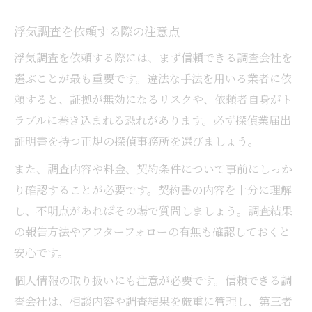
浮気調査を依頼する際の注意点
浮気調査を依頼する際には、まず信頼できる調査会社を
選ぶことが最も重要です。違法な手法を用いる業者に依
頼すると、証拠が無効になるリスクや、依頼者自身がト
ラブルに巻き込まれる恐れがあります。必ず探偵業届出
証明書を持つ正規の探偵事務所を選びましょう。
また、調査内容や料金、契約条件について事前にしっか
り確認することが必要です。契約書の内容を十分に理解
し、不明点があればその場で質問しましょう。調査結果
の報告方法やアフターフォローの有無も確認しておくと
安心です。
個人情報の取り扱いにも注意が必要です。信頼できる調
査会社は、相談内容や調査結果を厳重に管理し、第三者