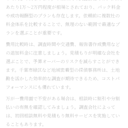
あたり1万〜2万円程度が相場とされており、パック料金
や成功報酬型のプランも存在します。依頼前に複数社の
料金体系を比較することで、無理のない範囲で最適なプ
ランを選ぶことが重要です。
費用比較時は、調査時間や交通費、報告書作成費用など
の追加料金に注意しましょう。見積もりが明確な会社を
選ぶことで、予算オーバーのリスクを減らすことができ
ます。千葉市緑区など地域密着型の探偵事務所は、土地
勘を活かした効率的な調査が期待できるため、コストパ
フォーマンスにも優れています。
万が一費用面で不安がある場合は、相談時に割引や分割
払いの有無を確認してみましょう。調査会社によって
は、初回相談無料や見積もり無料サービスを実施してい
ることもあります。