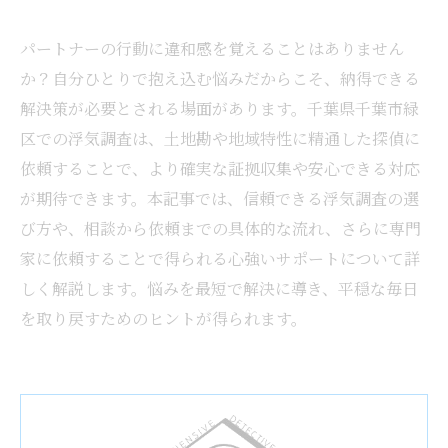
パートナーの行動に違和感を覚えることはありません
か？自分ひとりで抱え込む悩みだからこそ、納得できる
解決策が必要とされる場面があります。千葉県千葉市緑
区での浮気調査は、土地勘や地域特性に精通した探偵に
依頼することで、より確実な証拠収集や安心できる対応
が期待できます。本記事では、信頼できる浮気調査の選
び方や、相談から依頼までの具体的な流れ、さらに専門
家に依頼することで得られる心強いサポートについて詳
しく解説します。悩みを最短で解決に導き、平穏な毎日
を取り戻すためのヒントが得られます。