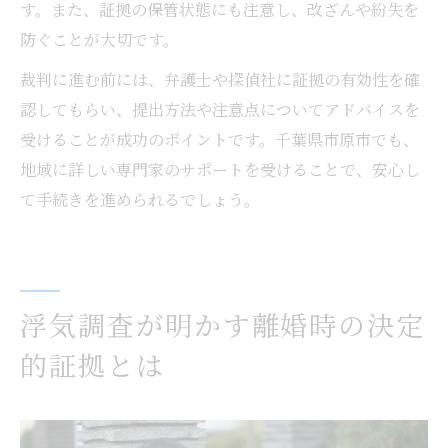
す。また、証拠の保管状態にも注意し、改ざんや紛失を
防ぐことが大切です。
裁判に進む前には、弁護士や探偵社に証拠の有効性を確
認してもらい、提出方法や注意点についてアドバイスを
受けることが成功のポイントです。千葉県市原市でも、
地域に詳しい専門家のサポートを受けることで、安心し
て手続きを進められるでしょう。
浮気調査が明かす離婚時の決定
的証拠とは