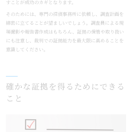
すことが成功のカギとなります。
そのためには、専門の探偵事務所に依頼し、調査計画を
綿密に立てることが望ましいでしょう。調査員による現
場撮影や報告書作成はもちろん、証拠の保管や取り扱い
にも注意し、裁判での証拠能力を最大限に高めることを
意識してください。
確かな証拠を得るためにできる
こと