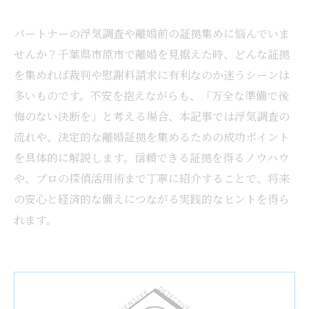
パートナーの浮気調査や離婚前の証拠集めに悩んでいま
せんか？千葉県市原市で離婚を見据えた時、どんな証拠
を集めれば裁判や慰謝料請求に有利なのか迷うシーンは
多いものです。不安を抱えながらも、「万全な準備で後
悔のない決断を」と考える場合、本記事では浮気調査の
流れや、決定的な離婚証拠を集めるための成功ポイント
を具体的に解説します。信頼できる証拠を得るノウハウ
や、プロの探偵活用術まで丁寧に紹介することで、将来
の安心と経済的な備えにつながる実践的なヒントを得ら
れます。