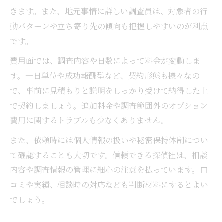
きます。また、地元事情に詳しい調査員は、対象者の行
動パターンや立ち寄り先の傾向も把握しやすいのが利点
です。
費用面では、調査内容や日数によって料金が変動しま
す。一日単位や成功報酬型など、契約形態も様々なの
で、事前に見積もりと説明をしっかり受けて納得した上
で契約しましょう。追加料金や調査範囲外のオプション
費用に関するトラブルも少なくありません。
また、依頼時には個人情報の扱いや秘密保持体制につい
て確認することも大切です。信頼できる探偵社は、相談
内容や調査情報の管理に細心の注意を払っています。口
コミや実績、相談時の対応なども判断材料にするとよい
でしょう。