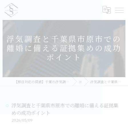
浮気調査と千葉県市原市での
離婚に備える証拠集めの成功
ポイント
【即日対応の探偵】千葉の浮気調査｜相談無料・比較しておすすめ／総合探偵社シークレットシャドー 千葉オフィス
コラム
浮気調査と千葉県市原市での離婚に備える証拠集めの成功ポイント
浮気調査と千葉県市原市での離婚に備える証拠集
めの成功ポイント
2026/05/09