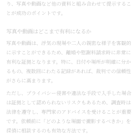
り、写真や動画など他の資料と組み合わせて提示するこ
とが成功のポイントです。
写真や動画はどこまで有利になるか
写真や動画は、浮気の現場や二人の親密な様子を客観的
に示すことができるため、離婚や慰謝料請求時に非常に
有利な証拠となります。特に、日付や場所が明確に分か
るもの、複数回にわたる記録があれば、裁判での信頼性
がさらに高まります。
ただし、プライバシー侵害や違法な手段で入手した場合
は証拠として認められないリスクもあるため、調査時は
法律を遵守し、専門家のアドバイスを受けることが重要
です。依頼前に「どのような場面で撮影するべきか」を
探偵に相談するのも有効な方法です。