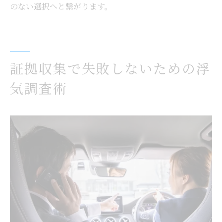
のない選択へと繋がります。
証拠収集で失敗しないための浮
気調査術