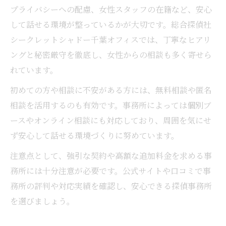
プライバシーへの配慮、女性スタッフの在籍など、安心
して話せる環境が整っているかが大切です。総合探偵社
シークレットシャドー千葉オフィスでは、丁寧なヒアリ
ングと秘密厳守を徹底し、女性からの相談も多く寄せら
れています。
初めての方や相談に不安がある方には、無料相談や匿名
相談を活用するのも有効です。事務所によっては個別ブ
ースやオンライン相談にも対応しており、周囲を気にせ
ず安心して話せる環境づくりに努めています。
注意点として、強引な契約や高額な追加料金を求める事
務所には十分注意が必要です。公式サイトや口コミで事
務所の評判や対応実績を確認し、安心できる探偵事務所
を選びましょう。