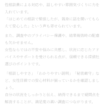
性相談員による対応や、話しやすい雰囲気づくりに力を
入れています。
「はじめての相談で緊張したが、親身に話を聞いてもら
えて安心した」という声も寄せられています。
また、調査中のプライバシー保護や、結果報告時の配慮
も欠かせません。
女性ならではの不安や悩みに共感し、状況に応じたアド
バイスやサポートを受けられる点が、信頼できる探偵社
選びのポイントです。
「相談しやすさ」「わかりやすい説明」「秘密厳守」な
ど、女性目線での安心材料が揃っているかを確認しまし
ょう。
自分の状況をしっかりと伝え、納得できるまで疑問点を
解消することが、満足度の高い調査につながります。