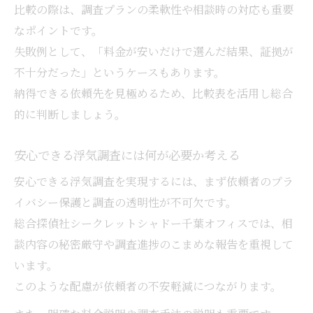
比較の際は、調査プランの柔軟性や相談時の対応も重要
なポイントです。
失敗例として、「料金が安いだけで選んだ結果、証拠が
不十分だった」というケースもあります。
納得できる依頼先を見極めるため、比較表を活用し総合
的に判断しましょう。
安心できる浮気調査には何が必要か考える
安心できる浮気調査を実現するには、まず依頼者のプラ
イバシー保護と調査の透明性が不可欠です。
総合探偵社シークレットシャドー千葉オフィスでは、相
談内容の秘密厳守や調査進捗のこまめな報告を重視して
います。
このような配慮が依頼者の不安軽減につながります。