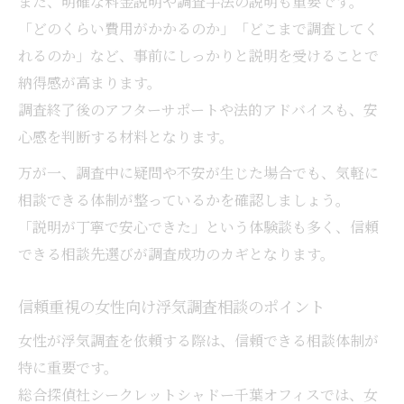
また、明確な料金説明や調査手法の説明も重要です。
「どのくらい費用がかかるのか」「どこまで調査してく
れるのか」など、事前にしっかりと説明を受けることで
納得感が高まります。
調査終了後のアフターサポートや法的アドバイスも、安
心感を判断する材料となります。
万が一、調査中に疑問や不安が生じた場合でも、気軽に
相談できる体制が整っているかを確認しましょう。
「説明が丁寧で安心できた」という体験談も多く、信頼
できる相談先選びが調査成功のカギとなります。
信頼重視の女性向け浮気調査相談のポイント
女性が浮気調査を依頼する際は、信頼できる相談体制が
特に重要です。
総合探偵社シークレットシャドー千葉オフィスでは、女