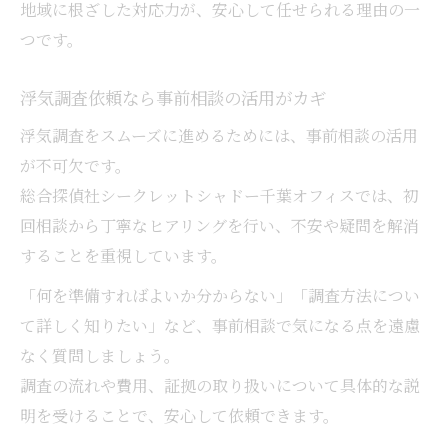
地域に根ざした対応力が、安心して任せられる理由の一
つです。
浮気調査依頼なら事前相談の活用がカギ
浮気調査をスムーズに進めるためには、事前相談の活用
が不可欠です。
総合探偵社シークレットシャドー千葉オフィスでは、初
回相談から丁寧なヒアリングを行い、不安や疑問を解消
することを重視しています。
「何を準備すればよいか分からない」「調査方法につい
て詳しく知りたい」など、事前相談で気になる点を遠慮
なく質問しましょう。
調査の流れや費用、証拠の取り扱いについて具体的な説
明を受けることで、安心して依頼できます。