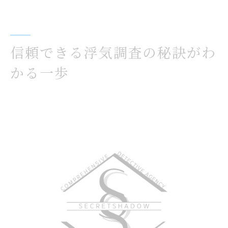
信頼できる浮気調査の秘訣がわ
かる一歩