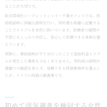
ることが大切です。
総合探偵社シークレットシャドー千葉オフィスでは、初
回相談時に詳細な説明を行い、契約書も明確に記載する
ことでトラブルを未然に防いでいます。依頼者の疑問や
不安にもしっかり対応し、安心して依頼できる体制を整
えています。
実際に、事前説明が不十分だったことで追加料金トラブ
ルが発生した事例も少なくありません。契約前の説明や
書面での確認を怠らず、信頼できる探偵事務所を選ぶこ
とが、トラブル回避の最善策です。
初めて浮気調査を検討する女性