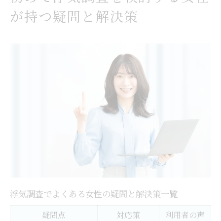
が持つ疑問と解決策
浮気調査でよくある女性の疑問と解決策一覧
疑問点
対応策
利用者の声