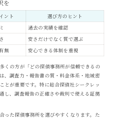
択を
イント
選び方のヒント
ミ
過去の実績を確認
さ
安さだけでなく質で選ぶ
有無
安心できる体制を重視
多くの方が「どの探偵事務所が信頼できるの
は、調査力・報告書の質・料金体系・地域密
ことが重要です。特に総合探偵社シークレッ
通し、調査報告の正確さや裁判で使える証拠
合った探偵事務所を選びやすくなります。た