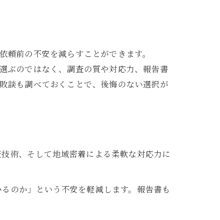
依頼前の不安を減らすことができます。
選ぶのではなく、調査の質や対応力、報告書
敗談も調べておくことで、後悔のない選択が
査技術、そして地域密着による柔軟な対応力に
いるのか」という不安を軽減します。報告書も