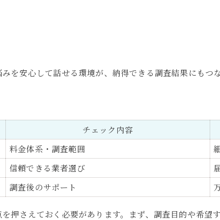
悩みを安心して話せる環境が、納得できる調査結果にもつ
チェック内容
料金体系・調査範囲
信頼できる業者選び
調査後のサポート
点を押さえておく必要があります。まず、調査目的や希望