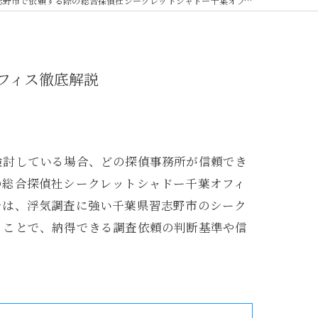
市で依頼する際の総合探偵社シークレットシャドー千葉オフィス徹底解説
フィス徹底解説
検討している場合、どの探偵事務所が信頼でき
の総合探偵社シークレットシャドー千葉オフィ
では、浮気調査に強い千葉県習志野市のシーク
ることで、納得できる調査依頼の判断基準や信