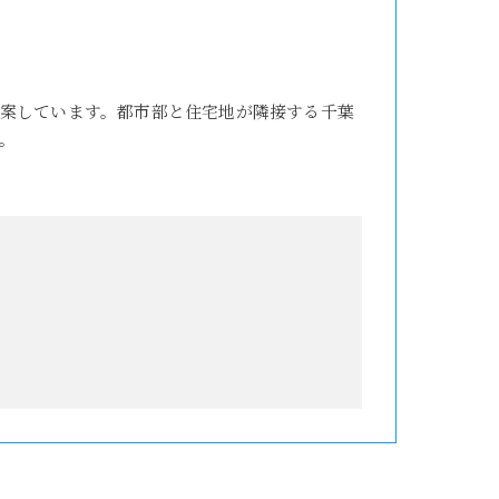
案しています。都市部と住宅地が隣接する千葉
。