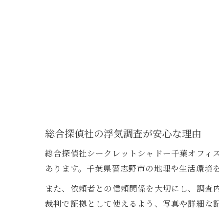
総合探偵社の浮気調査が安心な理由
総合探偵社シークレットシャドー千葉オフィ
あります。千葉県習志野市の地理や生活環境
また、依頼者との信頼関係を大切にし、調査
裁判で証拠として使えるよう、写真や詳細な