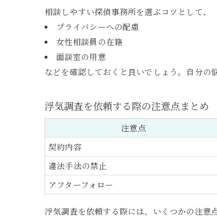
相談しやすい探偵事務所を選ぶコツとして、
プライバシーへの配慮
女性相談員の在籍
面談室の用意
などを確認しておくと良いでしょう。自分の
浮気調査を依頼する際の注意点まとめ
注意点
契約内容
違法手法の禁止
アフターフォロー
浮気調査を依頼する際には、いくつかの注意