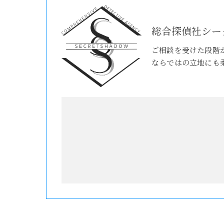
総合探偵社シー
ご相談を受けた段階
ならではの立地にも