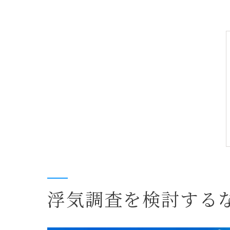
浮気調査を検討する