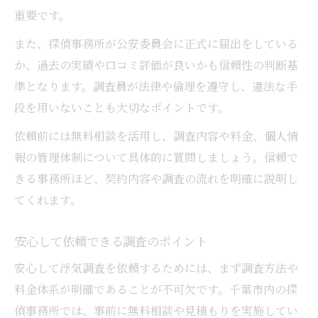
重要です。
また、探偵事務所が公安委員会に正式に届出をしている
か、過去の実績や口コミ評価が良いかも信頼性の判断基
準となります。調査員が法律や倫理を遵守し、違法な手
段を用いないことも大切なポイントです。
依頼前には無料相談を活用し、調査内容や料金、個人情
報の管理体制について具体的に質問しましょう。信頼で
きる事務所ほど、契約内容や調査の流れを明確に説明し
てくれます。
安心して依頼できる調査のポイント
安心して浮気調査を依頼するためには、まず調査方法や
料金体系が明確であることが不可欠です。千葉市内の探
偵事務所では、事前に無料相談や見積もりを実施してい