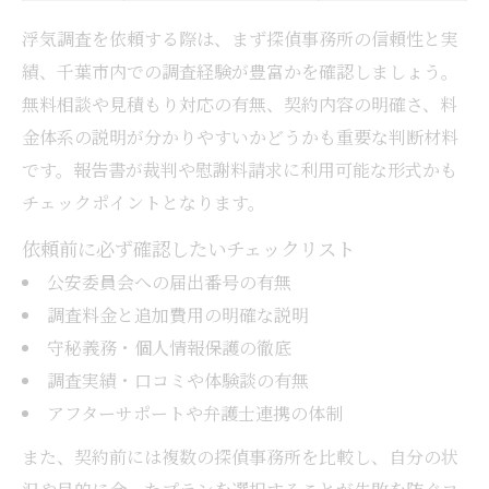
浮気調査を依頼する際は、まず探偵事務所の信頼性と実
績、千葉市内での調査経験が豊富かを確認しましょう。
無料相談や見積もり対応の有無、契約内容の明確さ、料
金体系の説明が分かりやすいかどうかも重要な判断材料
です。報告書が裁判や慰謝料請求に利用可能な形式かも
チェックポイントとなります。
依頼前に必ず確認したいチェックリスト
公安委員会への届出番号の有無
調査料金と追加費用の明確な説明
守秘義務・個人情報保護の徹底
調査実績・口コミや体験談の有無
アフターサポートや弁護士連携の体制
また、契約前には複数の探偵事務所を比較し、自分の状