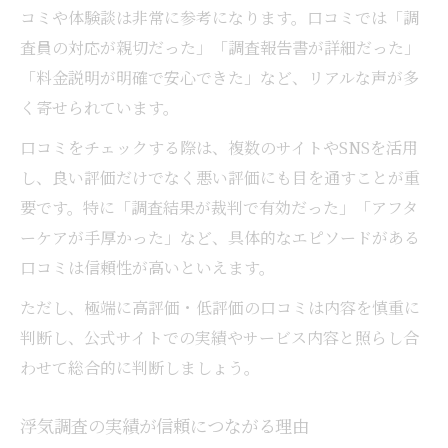
コミや体験談は非常に参考になります。口コミでは「調
査員の対応が親切だった」「調査報告書が詳細だった」
「料金説明が明確で安心できた」など、リアルな声が多
く寄せられています。
口コミをチェックする際は、複数のサイトやSNSを活用
し、良い評価だけでなく悪い評価にも目を通すことが重
要です。特に「調査結果が裁判で有効だった」「アフタ
ーケアが手厚かった」など、具体的なエピソードがある
口コミは信頼性が高いといえます。
ただし、極端に高評価・低評価の口コミは内容を慎重に
判断し、公式サイトでの実績やサービス内容と照らし合
わせて総合的に判断しましょう。
浮気調査の実績が信頼につながる理由