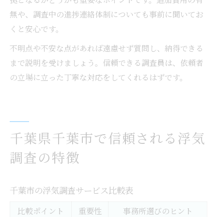
無や、調査中の進捗連絡体制についても事前に聞いてお
くと安心です。
不明点や不安な点があれば遠慮せず質問し、納得できる
まで説明を受けましょう。信頼できる調査員は、依頼者
の立場に立った丁寧な対応をしてくれるはずです。
千葉県千葉市で信頼される浮気
調査の特徴
千葉市の浮気調査サービス比較表
比較ポイント
重要性
事務所選びのヒント