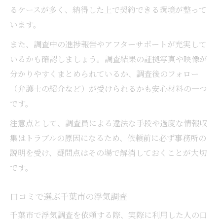
るケースが多く、納得した上で契約できる環境が整って
います。
また、調査中の進捗報告やアフターサポートが充実して
いるかも確認しましょう。調査結果の証拠写真や映像が
分かりやすくまとめられているか、調査後のフォロー
（弁護士の紹介など）が受けられるかも安心材料の一つ
です。
注意点として、調査員による違法な手段や過度な情報収
集はトラブルの原因になるため、依頼前に必ず事務所の
説明を受け、疑問点はその場で解消しておくことが大切
です。
口コミで選ぶ千葉市の浮気調査
千葉市で浮気調査を依頼する際、実際に利用した人の口