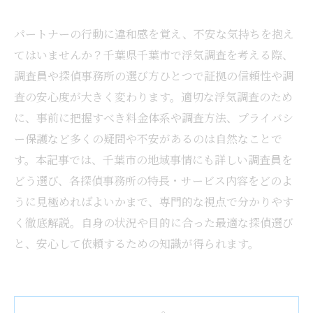
パートナーの行動に違和感を覚え、不安な気持ちを抱え
てはいませんか？千葉県千葉市で浮気調査を考える際、
調査員や探偵事務所の選び方ひとつで証拠の信頼性や調
査の安心度が大きく変わります。適切な浮気調査のため
に、事前に把握すべき料金体系や調査方法、プライバシ
ー保護など多くの疑問や不安があるのは自然なことで
す。本記事では、千葉市の地域事情にも詳しい調査員を
どう選び、各探偵事務所の特長・サービス内容をどのよ
うに見極めればよいかまで、専門的な視点で分かりやす
く徹底解説。自身の状況や目的に合った最適な探偵選び
と、安心して依頼するための知識が得られます。