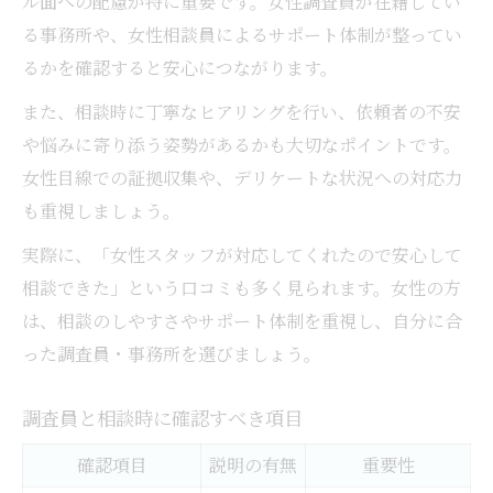
ル面への配慮が特に重要です。女性調査員が在籍してい
る事務所や、女性相談員によるサポート体制が整ってい
るかを確認すると安心につながります。
また、相談時に丁寧なヒアリングを行い、依頼者の不安
や悩みに寄り添う姿勢があるかも大切なポイントです。
女性目線での証拠収集や、デリケートな状況への対応力
も重視しましょう。
実際に、「女性スタッフが対応してくれたので安心して
相談できた」という口コミも多く見られます。女性の方
は、相談のしやすさやサポート体制を重視し、自分に合
った調査員・事務所を選びましょう。
調査員と相談時に確認すべき項目
確認項目
説明の有無
重要性