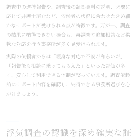
調査中の進捗報告や、調査後の証拠資料の説明、必要に
応じて弁護士紹介など、依頼者の状況に合わせたきめ細
かなサポートが受けられる点が特徴です。万が一、調査
の結果に納得できない場合も、再調査や追加相談など柔
軟な対応を行う事務所が多く見受けられます。
実際の依頼者からは「親身な対応で不安が和らいだ」
「報告後も相談に乗ってもらえた」といった評価が多
く、安心して利用できる体制が整っています。調査依頼
前にサポート内容を確認し、納得できる事務所選びを心
がけましょう。
浮気調査の認識を深め確実な証