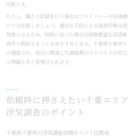
可能です。
ただし、個人で記録を行う場合はプライバシーや法律面
に十分注意しましょう。違法な手段による証拠収集は逆
効果となるため、判断に迷った場合は経験豊富な探偵事
務所へ相談することをおすすめします。千葉県千葉市で
の調査では、地元に精通した調査員のアドバイスが役立
つ場面も多く見受けられます。
依頼時に押さえたい千葉エリア
浮気調査のポイント
千葉県千葉市の浮気調査依頼ポイント比較表