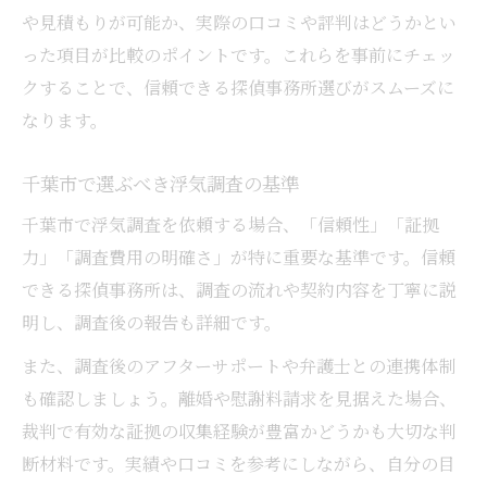
や見積もりが可能か、実際の口コミや評判はどうかとい
った項目が比較のポイントです。これらを事前にチェッ
クすることで、信頼できる探偵事務所選びがスムーズに
なります。
千葉市で選ぶべき浮気調査の基準
千葉市で浮気調査を依頼する場合、「信頼性」「証拠
力」「調査費用の明確さ」が特に重要な基準です。信頼
できる探偵事務所は、調査の流れや契約内容を丁寧に説
明し、調査後の報告も詳細です。
また、調査後のアフターサポートや弁護士との連携体制
も確認しましょう。離婚や慰謝料請求を見据えた場合、
裁判で有効な証拠の収集経験が豊富かどうかも大切な判
断材料です。実績や口コミを参考にしながら、自分の目