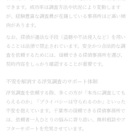
できます。成功率は調査方法や状況により変動します
が、経験豊富な調査員が在籍している事務所ほど高い傾
向があります。
なお、探偵が違法な手段（盗聴や不法侵入など）を用い
ることは法律で禁止されています。安全かつ合法的な調
査を依頼するためには、信頼できる探偵事務所を選び、
契約内容をしっかり確認することが重要です。
不安を解消する浮気調査のサポート体制
浮気調査を依頼する際、多くの方が「本当に調査しても
らえるのか」「プライバシーは守られるのか」といった
不安を抱えています。千葉市の信頼できる探偵事務所で
は、依頼者一人ひとりの悩みに寄り添い、無料相談やア
フターサポートを充実させています。