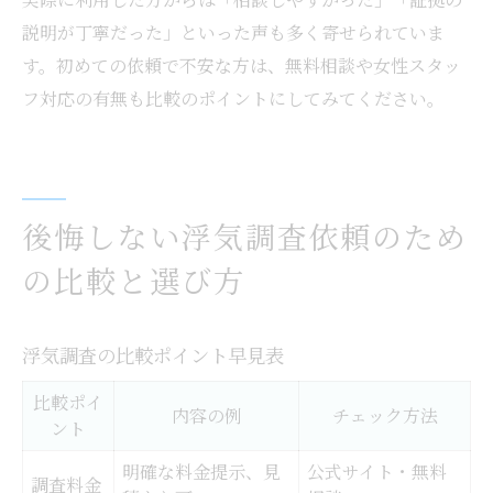
説明が丁寧だった」といった声も多く寄せられていま
す。初めての依頼で不安な方は、無料相談や女性スタッ
フ対応の有無も比較のポイントにしてみてください。
後悔しない浮気調査依頼のため
の比較と選び方
浮気調査の比較ポイント早見表
比較ポイ
内容の例
チェック方法
ント
明確な料金提示、見
公式サイト・無料
調査料金