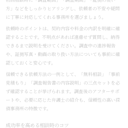
方」などをしっかりヒアリングし、依頼者の不安や疑問
に丁寧に対応してくれる事務所を選びましょう。
依頼時のポイントは、契約内容や料金の内訳を明確に確
認することです。不明点があれば遠慮せず質問し、納得
できるまで説明を受けてください。調査中の進捗報告
や、証拠写真・動画の取り扱い方法についても事前に確
認しておくと安心です。
信頼できる依頼方法の一例として、「無料相談」「事前
見積もり」「調査報告書の内容説明」の三点セットを必
ず確認することが挙げられます。調査後のアフターサポ
ートや、必要に応じた弁護士の紹介も、信頼性の高い探
偵事務所の特徴です。
成功率を高める相談時のコツ