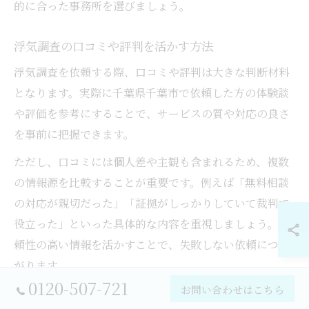
的に合った事務所を選びましょう。
浮気調査の口コミや評判を活かす方法
浮気調査を依頼する際、口コミや評判は大きな判断材料
となります。実際に千葉県千葉市で依頼した方の体験談
や評価を参考にすることで、サービスの質や対応の良さ
を事前に把握できます。
ただし、口コミには個人差や主観も含まれるため、複数
の情報源を比較することが重要です。例えば「無料相談
の対応が親切だった」「証拠がしっかりしていて裁判で
役立った」といった具体的な内容を重視しましょう。信
頼性の高い情報を活かすことで、失敗しない依頼につな
がります。
0120-507-721
お問い合わせはこちら
依頼先選びで失敗しないための注意事項