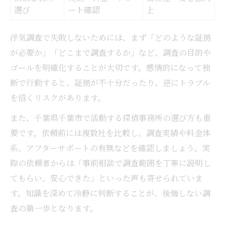
選び
ート確認
上
浮気調査で失敗しないためには、まず「どのような証拠
が必要か」「どこまで調査するか」など、調査の目的や
ゴールを明確化することが大切です。感情的になって独
断で行動すると、証拠が不十分だったり、逆にトラブル
を招くリスクがあります。
また、千葉県千葉市で活動する探偵事務所の選び方も重
要です。依頼前には複数社を比較し、調査実績や料金体
系、アフターサポートの有無などを確認しましょう。実
際の依頼者からは「事前相談で調査範囲を丁寧に説明し
てもらい、安心できた」といった声も寄せられていま
す。知識を深めて冷静に判断することが、後悔しない調
査の第一歩となります。