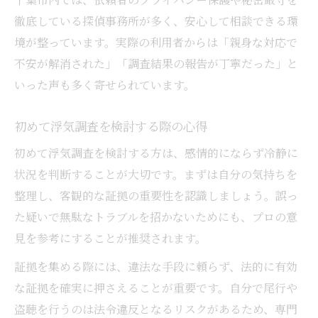
徹底している探偵事務所が多く、安心して相談できる環
境が整っています。実際の利用者からは「親身な対応で
不安が解消された」「調査結果の報告が丁寧だった」と
いった声も多く寄せられています。
初めて浮気調査を検討する際の心得
初めて浮気調査を検討する方は、感情的にならず冷静に
状況を判断することが大切です。まずは自分の気持ちを
整理し、客観的な証拠の重要性を認識しましょう。誤っ
た疑いで無駄なトラブルを招かないためにも、プロの意
見を参考にすることが推奨されます。
証拠を集める際には、違法な手段に頼らず、法的に有効
な証拠を確実に押さえることが重要です。自分で尾行や
盗聴を行うのは法令違反となるリスクがあるため、専門