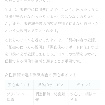
を感じるケースが多いです。
例えば、調査中に追加費用が発生したり、思ったような
証拠が得られなかったりするケースは少なくありませ
ん。また、調査報告書の内容が裁判で使えない質だった
という失敗例も見受けられます。
これらのリスクを避けるためには、「契約内容の確認」
「証拠の使い方の説明」「調査後のサポート体制」など
を事前に必ず確認しましょう。口コミや実績を参考に、
信頼できる探偵事務所を選ぶことが重要です。
女性目線で選ぶ浮気調査の安心ポイント
安心ポイント
具体的サービス
ポイント
プライバシー
個室相談・秘密厳
安心して相談で
保護
守
きる