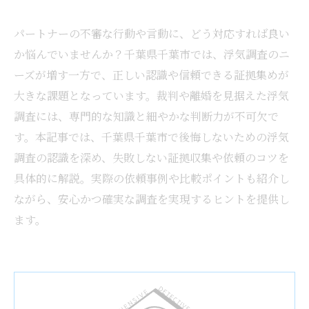
パートナーの不審な行動や言動に、どう対応すれば良い
か悩んでいませんか？千葉県千葉市では、浮気調査のニ
ーズが増す一方で、正しい認識や信頼できる証拠集めが
大きな課題となっています。裁判や離婚を見据えた浮気
調査には、専門的な知識と細やかな判断力が不可欠で
す。本記事では、千葉県千葉市で後悔しないための浮気
調査の認識を深め、失敗しない証拠収集や依頼のコツを
具体的に解説。実際の依頼事例や比較ポイントも紹介し
ながら、安心かつ確実な調査を実現するヒントを提供し
ます。