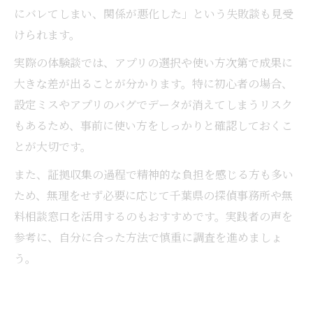
にバレてしまい、関係が悪化した」という失敗談も見受
けられます。
実際の体験談では、アプリの選択や使い方次第で成果に
大きな差が出ることが分かります。特に初心者の場合、
設定ミスやアプリのバグでデータが消えてしまうリスク
もあるため、事前に使い方をしっかりと確認しておくこ
とが大切です。
また、証拠収集の過程で精神的な負担を感じる方も多い
ため、無理をせず必要に応じて千葉県の探偵事務所や無
料相談窓口を活用するのもおすすめです。実践者の声を
参考に、自分に合った方法で慎重に調査を進めましょ
う。