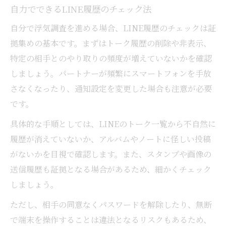
自力でできるLINE履歴のチェック法
自分で浮気調査を進める場合、LINE履歴のチェックは証
拠集めの基本です。まずはトーク履歴の削除や非表示、
特定の相手とのやり取りの頻度が増えていないかを確認
しましょう。パートナーが頻繁にスマートフォンを手放
さなくなったり、通知設定を変更した場合も注意が必要
です。
具体的な手順としては、LINEのトーク一覧から不自然に
履歴が消えていないか、アルバムやノートに怪しい投稿
がないかを目視で確認します。また、スタンプや画像の
送信履歴も証拠となる場合があるため、細かくチェック
しましょう。
ただし、相手の同意なくパスワードを解除したり、無断
で端末を操作することは違法となるリスクもあるため、