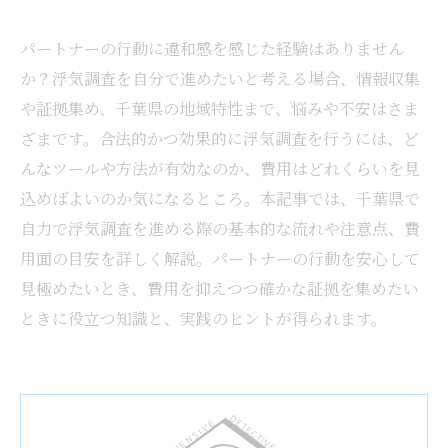
パートナーの行動に違和感を感じた経験はありません
か？浮気調査を自分で進めたいと考える場合、情報収集
や証拠集め、千葉県の地域特性まで、悩みや不安はさま
ざまです。合法的かつ効果的に浮気調査を行うには、ど
んなツールや方法が有効なのか、費用はどれくらいを見
込めばよいのか気になるところ。本記事では、千葉県で
自力で浮気調査を進める際の基本的な流れや注意点、費
用面の目安を詳しく解説。パートナーの行動を安心して
見極めたいとき、費用を抑えつつ確かな証拠を集めたい
ときに役立つ知識と、実践のヒントが得られます。