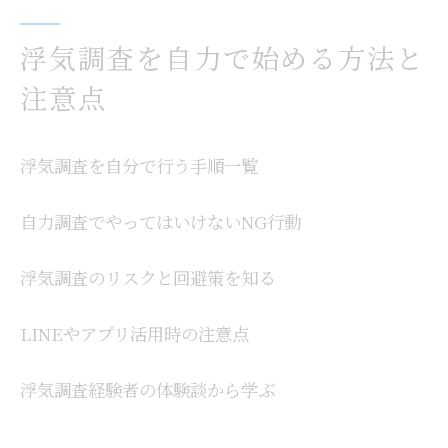
浮気調査を自力で始める方法と
注意点
浮気調査を自分で行う手順一覧
自力調査でやってはいけないNG行動
浮気調査のリスクと回避策を知る
LINEやアプリ活用時の注意点
浮気調査経験者の体験談から学ぶ