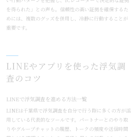
い行動パターンを把握し、ICレコーダーで決定的な証拠
を得られた」との声も。信頼性の高い証拠を確保するた
めには、複数のグッズを併用し、冷静に行動することが
重要です。
LINEやアプリを使った浮気調
査のコツ
LINEで浮気調査を進める方法一覧
LINEは千葉県で浮気調査を自分で行う際に多くの方が活
用している代表的なツールです。パートナーとのやり取
りやグループチャットの履歴、トークの頻度や送信時間