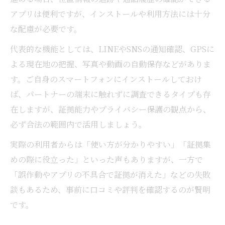
アプリは便利ですが、インストールや利用方法には十分
な配慮が必要です。
代表的な機能としては、LINEやSNSの通知確認、GPSに
よる現在地の把握、写真や動画の自動保存などがありま
す。ご自身のスマートフォンにインストールしておけ
ば、パートナーの端末に触れずに調査できるタイプも存
在しますが、証拠能力やプライバシー保護の観点から、
必ず合法の範囲内で活用しましょう。
実際の利用者からは「使い方が分かりやすい」「証拠集
めの際に役立った」といった声もありますが、一方で
「誤作動やアプリの不具合で証拠が消えた」などの失敗
談もあるため、事前に口コミや評判を確認するのが賢明
です。