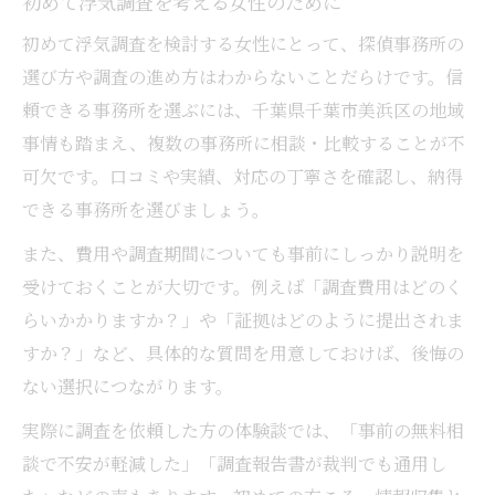
初めて浮気調査を考える女性のために
初めて浮気調査を検討する女性にとって、探偵事務所の
選び方や調査の進め方はわからないことだらけです。信
頼できる事務所を選ぶには、千葉県千葉市美浜区の地域
事情も踏まえ、複数の事務所に相談・比較することが不
可欠です。口コミや実績、対応の丁寧さを確認し、納得
できる事務所を選びましょう。
また、費用や調査期間についても事前にしっかり説明を
受けておくことが大切です。例えば「調査費用はどのく
らいかかりますか？」や「証拠はどのように提出されま
すか？」など、具体的な質問を用意しておけば、後悔の
ない選択につながります。
実際に調査を依頼した方の体験談では、「事前の無料相
談で不安が軽減した」「調査報告書が裁判でも通用し