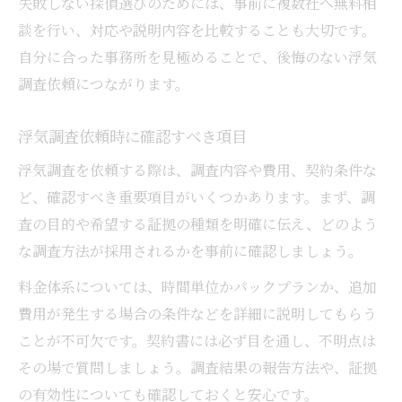
失敗しない探偵選びのためには、事前に複数社へ無料相
談を行い、対応や説明内容を比較することも大切です。
自分に合った事務所を見極めることで、後悔のない浮気
調査依頼につながります。
浮気調査依頼時に確認すべき項目
浮気調査を依頼する際は、調査内容や費用、契約条件な
ど、確認すべき重要項目がいくつかあります。まず、調
査の目的や希望する証拠の種類を明確に伝え、どのよう
な調査方法が採用されるかを事前に確認しましょう。
料金体系については、時間単位かパックプランか、追加
費用が発生する場合の条件などを詳細に説明してもらう
ことが不可欠です。契約書には必ず目を通し、不明点は
その場で質問しましょう。調査結果の報告方法や、証拠
の有効性についても確認しておくと安心です。