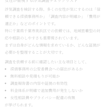
女性が重視する浮気調査チェックリスト
浮気調査を検討する際、多くの女性が気にするのは「信
頼できる探偵事務所か」「調査内容が明確か」「費用が
適正か」などのポイントです。
特に千葉県千葉市美浜区での依頼では、地域密着型の対
応や相談のしやすさも重要視されています。
まずは自身がどんな情報を求めているか、どんな証拠が
必要かを整理することが大切です。
調査を依頼する前に確認したい主な項目として、
探偵事務所の公安委員会への届出があるか
無料相談や見積もりが可能か
調査報告書の内容や証拠の有効性
料金体系が明確で追加費用が発生しないか
女性相談員やプライバシー配慮の有無
が挙げられます。