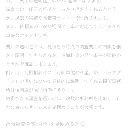
力」「費用の透明性」の3つが基準となります。
調査力は、浮気の証拠をしっかり押さえられるかどう
か、過去の実績や報告書サンプルで判断できます。
また、依頼者の不安や疑問に丁寧に対応してくれるかも
重要なポイントです。
費用の透明性では、見積もり時点で調査費用の内訳を細
かく説明してもらえるか、追加料金の発生条件が明確か
どうかを確認しましょう。
例えば、初回相談時に「時間単位の料金」や「パックプ
ラン」の違いについて具体的に説明してくれる探偵事務
所は信頼度が高い傾向にあります。
納得できる調査を選ぶには、複数の事務所を比較し、自
分に合ったサービスを見極めることが大切です。
浮気調査の安心材料を見極める方法