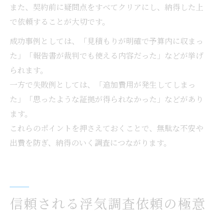
また、契約前に疑問点をすべてクリアにし、納得した上
で依頼することが大切です。
成功事例としては、「見積もりが明確で予算内に収まっ
た」「報告書が裁判でも使える内容だった」などが挙げ
られます。
一方で失敗例としては、「追加費用が発生してしまっ
た」「思ったような証拠が得られなかった」などがあり
ます。
これらのポイントを押さえておくことで、無駄な不安や
出費を防ぎ、納得のいく調査につながります。
信頼される浮気調査依頼の極意