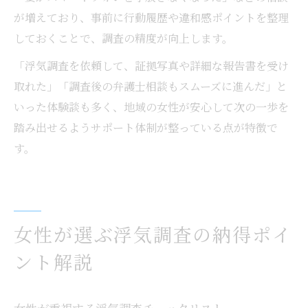
が増えており、事前に行動履歴や違和感ポイントを整理
しておくことで、調査の精度が向上します。
「浮気調査を依頼して、証拠写真や詳細な報告書を受け
取れた」「調査後の弁護士相談もスムーズに進んだ」と
いった体験談も多く、地域の女性が安心して次の一歩を
踏み出せるようサポート体制が整っている点が特徴で
す。
女性が選ぶ浮気調査の納得ポイ
ント解説