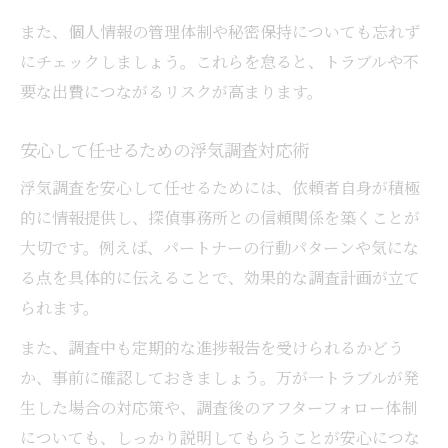
また、個人情報の管理体制や秘密保持についても忘れず
にチェックしましょう。これらを怠ると、トラブルや不
要な出費につながるリスクが高まります。
安心して任せるための浮気調査対応術
浮気調査を安心して任せるためには、依頼者自身が積極
的に情報提供し、探偵事務所との信頼関係を築くことが
大切です。例えば、パートナーの行動パターンや気にな
る点を具体的に伝えることで、効果的な調査計画が立て
られます。
また、調査中も定期的な進捗報告を受けられるかどう
か、事前に確認しておきましょう。万が一トラブルが発
生した場合の対応策や、調査後のアフターフォロー体制
についても、しっかり説明してもらうことが安心につな