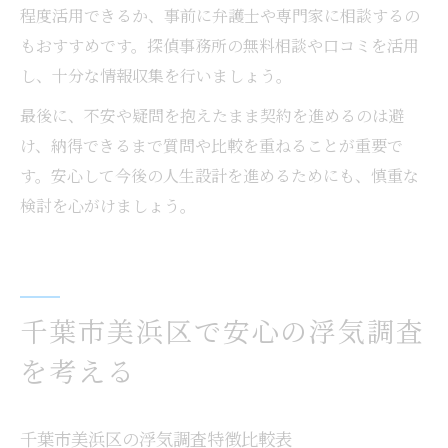
程度活用できるか、事前に弁護士や専門家に相談するの
もおすすめです。探偵事務所の無料相談や口コミを活用
し、十分な情報収集を行いましょう。
最後に、不安や疑問を抱えたまま契約を進めるのは避
け、納得できるまで質問や比較を重ねることが重要で
す。安心して今後の人生設計を進めるためにも、慎重な
検討を心がけましょう。
千葉市美浜区で安心の浮気調査
を考える
千葉市美浜区の浮気調査特徴比較表