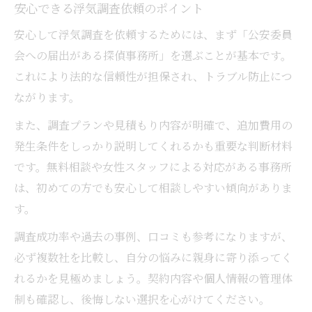
安心できる浮気調査依頼のポイント
安心して浮気調査を依頼するためには、まず「公安委員
会への届出がある探偵事務所」を選ぶことが基本です。
これにより法的な信頼性が担保され、トラブル防止につ
ながります。
また、調査プランや見積もり内容が明確で、追加費用の
発生条件をしっかり説明してくれるかも重要な判断材料
です。無料相談や女性スタッフによる対応がある事務所
は、初めての方でも安心して相談しやすい傾向がありま
す。
調査成功率や過去の事例、口コミも参考になりますが、
必ず複数社を比較し、自分の悩みに親身に寄り添ってく
れるかを見極めましょう。契約内容や個人情報の管理体
制も確認し、後悔しない選択を心がけてください。