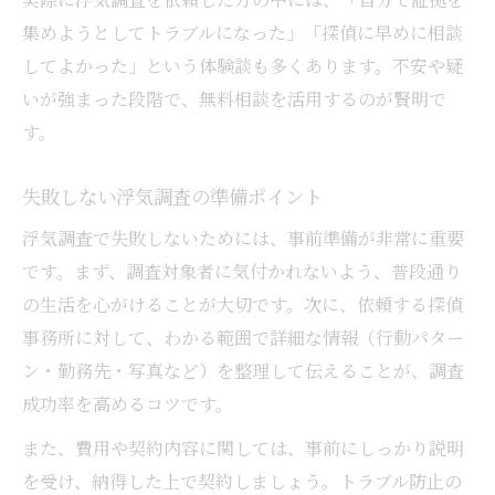
集めようとしてトラブルになった」「探偵に早めに相談
してよかった」という体験談も多くあります。不安や疑
いが強まった段階で、無料相談を活用するのが賢明で
す。
失敗しない浮気調査の準備ポイント
浮気調査で失敗しないためには、事前準備が非常に重要
です。まず、調査対象者に気付かれないよう、普段通り
の生活を心がけることが大切です。次に、依頼する探偵
事務所に対して、わかる範囲で詳細な情報（行動パター
ン・勤務先・写真など）を整理して伝えることが、調査
成功率を高めるコツです。
また、費用や契約内容に関しては、事前にしっかり説明
を受け、納得した上で契約しましょう。トラブル防止の