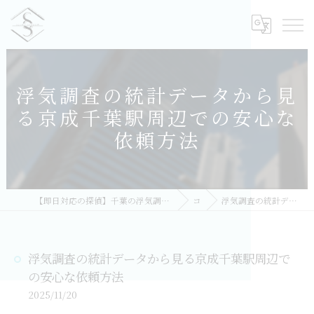
浮気調査の統計データから見
る京成千葉駅周辺での安心な
依頼方法
【即日対応の探偵】千葉の浮気調査｜相談無料・比較しておすすめ／総合探偵社シークレットシャドー 千葉オフィス
コラム
浮気調査の統計データから見る京成千葉駅周辺での安心な依頼方法
浮気調査の統計データから見る京成千葉駅周辺で
の安心な依頼方法
2025/11/20