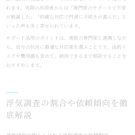
れます。実際の利用者からは「専門家のサポートで不安
が軽減した」「的確な対応で円滑に手続きが進んだ」と
いった声も多く寄せられています。
サポート活用のポイントは、複数の専門家と連携しなが
ら、自分の状況に最適な対応策を選ぶことです。法的リ
スクや費用面も含めて、納得できるまで相談することを
おすすめします。
浮気調査の割合や依頼傾向を徹
底解説