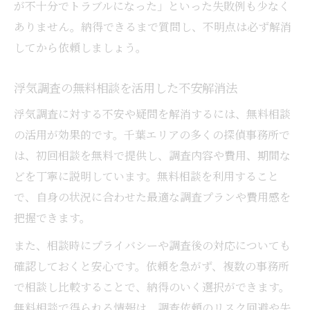
が不十分でトラブルになった」といった失敗例も少なく
ありません。納得できるまで質問し、不明点は必ず解消
してから依頼しましょう。
浮気調査の無料相談を活用した不安解消法
浮気調査に対する不安や疑問を解消するには、無料相談
の活用が効果的です。千葉エリアの多くの探偵事務所で
は、初回相談を無料で提供し、調査内容や費用、期間な
どを丁寧に説明しています。無料相談を利用すること
で、自身の状況に合わせた最適な調査プランや費用感を
把握できます。
また、相談時にプライバシーや調査後の対応についても
確認しておくと安心です。依頼を急がず、複数の事務所
で相談し比較することで、納得のいく選択ができます。
無料相談で得られる情報は、調査依頼のリスク回避や失