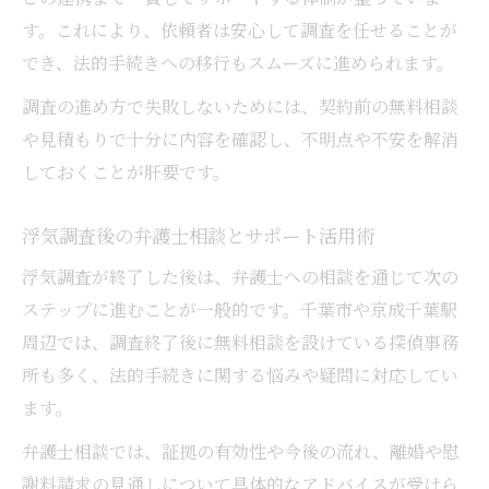
す。これにより、依頼者は安心して調査を任せることが
でき、法的手続きへの移行もスムーズに進められます。
調査の進め方で失敗しないためには、契約前の無料相談
や見積もりで十分に内容を確認し、不明点や不安を解消
しておくことが肝要です。
浮気調査後の弁護士相談とサポート活用術
浮気調査が終了した後は、弁護士への相談を通じて次の
ステップに進むことが一般的です。千葉市や京成千葉駅
周辺では、調査終了後に無料相談を設けている探偵事務
所も多く、法的手続きに関する悩みや疑問に対応してい
ます。
弁護士相談では、証拠の有効性や今後の流れ、離婚や慰
謝料請求の見通しについて具体的なアドバイスが受けら