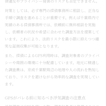
律違反やプライバシー侵害のリスクも否定できません。
対策としては、必ず専門の探偵事務所に相談し、正当な
手順で調査を進めることが重要です。例えば千葉県内で
実績のある探偵事務所では、依頼前に無料相談を実施
し、依頼者の状況や希望に合わせた調査方法を提案して
います。これにより、法的リスクを最小限に抑えつつ確
実な証拠収集が可能となります。
また、探偵によるGPS利用時は、調査対象者のプライバ
シーや周囲の環境に十分配慮しています。地元に精通し
た調査員は、京成千葉駅周辺の地理や人の流れを熟知し
ており、リスクを避けながら効率的な調査を実現してい
ます。
GPSがバレる前に知るべき浮気調査の注意点