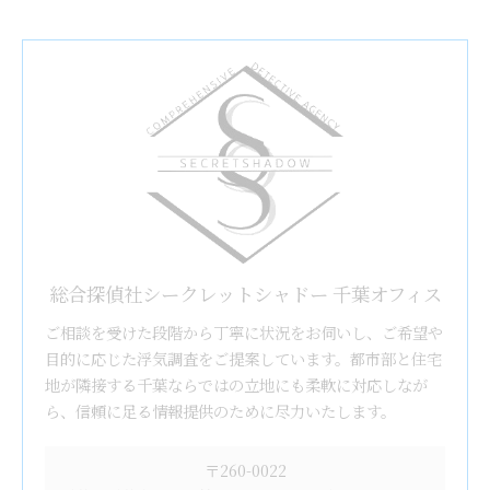
総合探偵社シークレットシャドー 千葉オフィス
ご相談を受けた段階から丁寧に状況をお伺いし、ご希望や
目的に応じた浮気調査をご提案しています。都市部と住宅
地が隣接する千葉ならではの立地にも柔軟に対応しなが
ら、信頼に足る情報提供のために尽力いたします。
〒260-0022