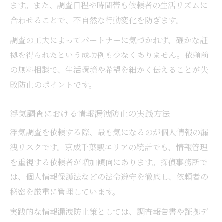
ます。また、調査日程や時間帯も依頼者の生活リズムに
合わせることで、不自然な行動変化を防ぎます。
調査の工夫によってパートナーに気づかれず、確かな証
拠を得られたという成功例も少なくありません。依頼前
の無料相談で、生活環境や希望を細かく伝えることが失
敗防止のポイントです。
浮気調査における情報漏洩防止の実践方法
浮気調査を依頼する際、最も気になるのが個人情報の漏
洩リスクです。京成千葉駅エリアの統計でも、情報管理
を重視する依頼者が増加傾向にあります。探偵事務所で
は、個人情報保護法などの法令遵守を徹底し、依頼者の
秘密を厳重に管理しています。
実践的な情報漏洩防止策としては、調査報告書や証拠デ