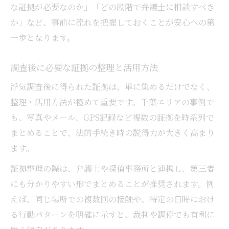
な証拠が必要なのか」「どの段階で弁護士に相談すべき
か」など、事前に流れを把握しておくことが安心への第
一歩となります。
調査後に必要な証拠の整理と活用方法
浮気調査後に得られた証拠は、単に集めるだけでなく、
整理・活用方法が極めて重要です。千葉エリアの事例で
も、写真やメール、GPS記録など複数の証拠を時系列で
まとめることで、法的手続き時の説得力が大きく高まり
ます。
証拠整理の際は、弁護士や探偵事務所と連携し、第三者
にも分かりやすい形でまとめることが推奨されます。例
えば、同じ場所での複数回の接触や、特定の日時におけ
る行動パターンを明確に示すと、裁判や調停でも有利に