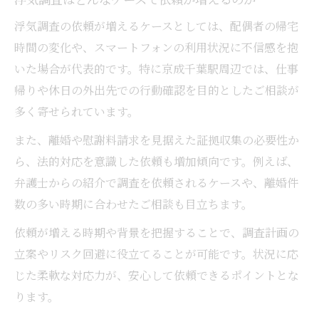
浮気調査の依頼が増えるケースとしては、配偶者の帰宅
時間の変化や、スマートフォンの利用状況に不信感を抱
いた場合が代表的です。特に京成千葉駅周辺では、仕事
帰りや休日の外出先での行動確認を目的としたご相談が
多く寄せられています。
また、離婚や慰謝料請求を見据えた証拠収集の必要性か
ら、法的対応を意識した依頼も増加傾向です。例えば、
弁護士からの紹介で調査を依頼されるケースや、離婚件
数の多い時期に合わせたご相談も目立ちます。
依頼が増える時期や背景を把握することで、調査計画の
立案やリスク回避に役立てることが可能です。状況に応
じた柔軟な対応力が、安心して依頼できるポイントとな
ります。