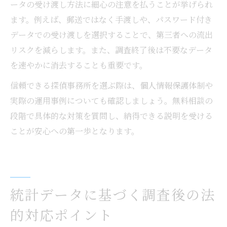
ータの受け渡し方法に細心の注意を払うことが挙げられ
ます。例えば、郵送ではなく手渡しや、パスワード付き
データでの受け渡しを選択することで、第三者への流出
リスクを減らします。また、調査終了後は不要なデータ
を速やかに消去することも重要です。
信頼できる探偵事務所を選ぶ際は、個人情報保護体制や
実際の運用事例についても確認しましょう。無料相談の
段階で具体的な対策を質問し、納得できる説明を受ける
ことが安心への第一歩となります。
統計データに基づく調査後の法
的対応ポイント