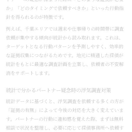
か」「どのタイミングで依頼すべきか」といった行動指
針を得られるのが特徴です。
例えば、千葉エリアでは週末や仕事帰りの時間帯に調査
依頼が集中する傾向が統計から読み取れます。これは、
ターゲットとなる行動パターンを予測しやすく、効率的
な証拠収集につながるためです。地元に精通した探偵が
統計をもとに最適な調査計画を立案し、依頼者の不安解
消をサポートします。
統計で分かるパートナー疑念時の浮気調査対策
統計データに基づくと、浮気調査を依頼する多くの方が
「証拠の有無」によって今後の対応を大きく変えていま
す。パートナーの行動に違和感を覚えた際、まずは無料
相談で状況を整理し、必要に応じて探偵事務所へ依頼す