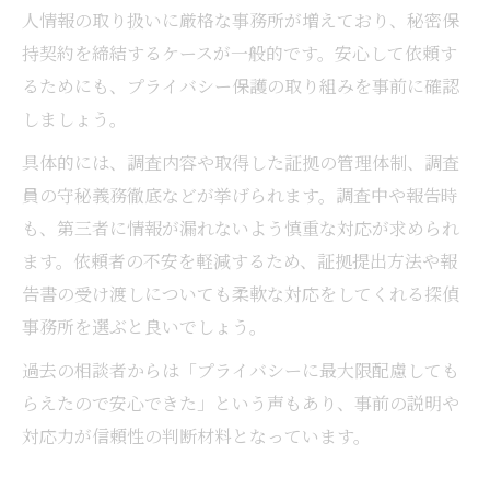
人情報の取り扱いに厳格な事務所が増えており、秘密保
持契約を締結するケースが一般的です。安心して依頼す
るためにも、プライバシー保護の取り組みを事前に確認
しましょう。
具体的には、調査内容や取得した証拠の管理体制、調査
員の守秘義務徹底などが挙げられます。調査中や報告時
も、第三者に情報が漏れないよう慎重な対応が求められ
ます。依頼者の不安を軽減するため、証拠提出方法や報
告書の受け渡しについても柔軟な対応をしてくれる探偵
事務所を選ぶと良いでしょう。
過去の相談者からは「プライバシーに最大限配慮しても
らえたので安心できた」という声もあり、事前の説明や
対応力が信頼性の判断材料となっています。