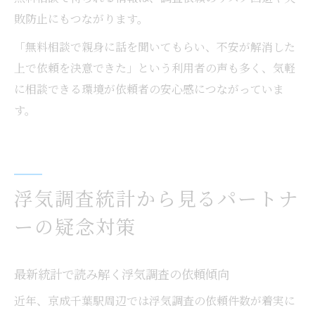
敗防止にもつながります。
「無料相談で親身に話を聞いてもらい、不安が解消した
上で依頼を決意できた」という利用者の声も多く、気軽
に相談できる環境が依頼者の安心感につながっていま
す。
浮気調査統計から見るパートナ
ーの疑念対策
最新統計で読み解く浮気調査の依頼傾向
近年、京成千葉駅周辺では浮気調査の依頼件数が着実に