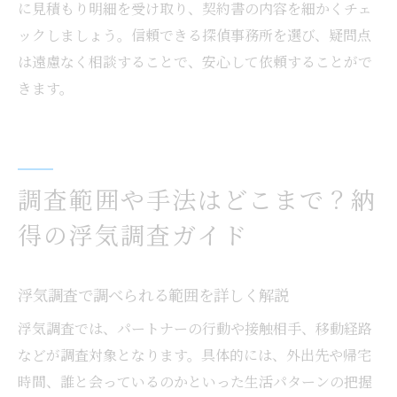
に見積もり明細を受け取り、契約書の内容を細かくチェ
ックしましょう。信頼できる探偵事務所を選び、疑問点
は遠慮なく相談することで、安心して依頼することがで
きます。
調査範囲や手法はどこまで？納
得の浮気調査ガイド
浮気調査で調べられる範囲を詳しく解説
浮気調査では、パートナーの行動や接触相手、移動経路
などが調査対象となります。具体的には、外出先や帰宅
時間、誰と会っているのかといった生活パターンの把握