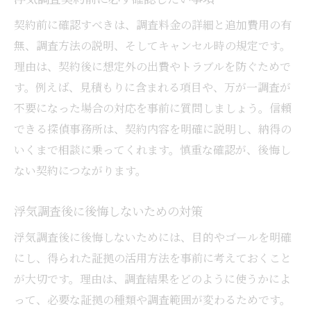
契約前に確認すべきは、調査料金の詳細と追加費用の有
無、調査方法の説明、そしてキャンセル時の規定です。
理由は、契約後に想定外の出費やトラブルを防ぐためで
す。例えば、見積もりに含まれる項目や、万が一調査が
不要になった場合の対応を事前に質問しましょう。信頼
できる探偵事務所は、契約内容を明確に説明し、納得の
いくまで相談に乗ってくれます。慎重な確認が、後悔し
ない契約につながります。
浮気調査後に後悔しないための対策
浮気調査後に後悔しないためには、目的やゴールを明確
にし、得られた証拠の活用方法を事前に考えておくこと
が大切です。理由は、調査結果をどのように使うかによ
って、必要な証拠の種類や調査範囲が変わるためです。