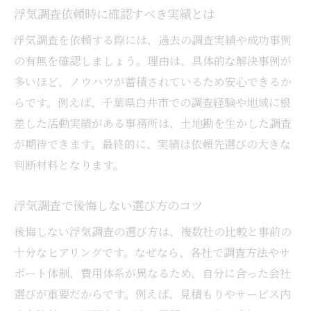
浮気調査依頼時に確認すべき実績とは
浮気調査を依頼する際には、過去の調査実績や成功事例
の有無を確認しましょう。理由は、具体的な解決事例が
多いほど、ノウハウが蓄積されているため安心できるか
らです。例えば、千葉県白井市での調査経験や地域に根
差した活動実績がある事務所は、土地勘を生かした調査
が期待できます。最終的に、実績は依頼先選びの大きな
判断材料となります。
浮気調査で後悔しない選び方のコツ
後悔しない浮気調査の選び方は、複数社の比較と事前の
十分なヒアリングです。なぜなら、各社で調査方法やサ
ポート体制、費用体系が異なるため、自分に合った会社
選びが重要だからです。例えば、見積もりやサービス内