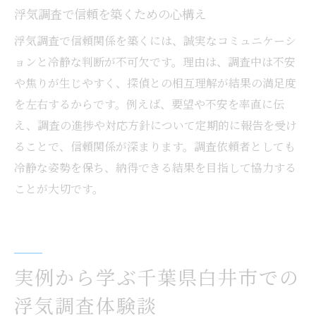
浮気調査で信頼を築くための心構え
浮気調査で信頼関係を築くには、誠実なコミュニケーシ
ョンと冷静な判断が不可欠です。理由は、調査中は不安
や焦りが生じやすく、探偵との相互理解が結果の満足度
を左右するからです。例えば、要望や不安を率直に伝
え、調査の進捗や対応方針について定期的に報告を受け
ることで、信頼関係が深まります。調査依頼者としても
冷静な姿勢を保ち、納得できる結果を目指して協力する
ことが大切です。
実例から学ぶ千葉県白井市での
浮気調査体験談