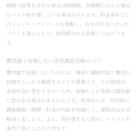
期間で結果を求める場合は時間制、長期間にわたる場合
はパック制が適している場合があります。料金体系ごと
のメリット・デメリットを理解し、自分の状況に合った
プランを選ぶことで、納得感のある依頼につながりま
す。
費用面で後悔しない浮気調査依頼のコツ
費用面で後悔しないためには、事前に調査内容と費用の
詳細をしっかり確認することが重要です。その理由は、
追加料金が発生するケースや、見積もりと実際の請求額
に差が出る場合があるからです。具体的には、契約前に
調査範囲・期間・料金の内訳を明確にし、疑問点は必ず
解消しましょう。また、契約書をよく読み、トラブルを
未然に防ぐことが大切です。