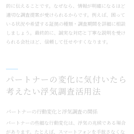
的に伝えることです。なぜなら、情報が明確になるほど
適切な調査提案が受けられるからです。例えば、困って
いる状況や希望する証拠の種類・調査期間を詳細に相談
しましょう。最終的に、誠実な対応と丁寧な説明を受け
られる会社ほど、信頼して任せやすくなります。
パートナーの変化に気付いたら
考えたい浮気調査活用法
パートナーの行動変化と浮気調査の関係
パートナーの些細な行動変化は、浮気の兆候である場合
があります。たとえば、スマートフォンを手放さなくな