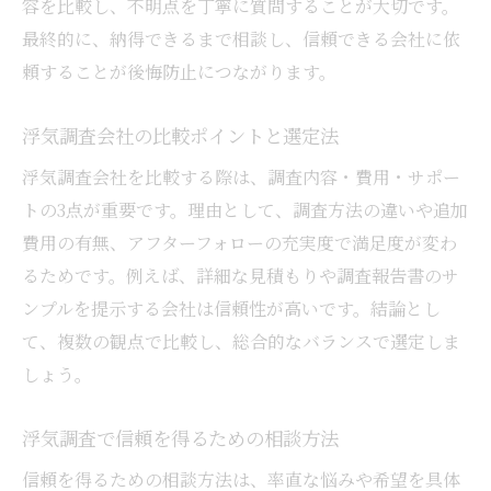
容を比較し、不明点を丁寧に質問することが大切です。
最終的に、納得できるまで相談し、信頼できる会社に依
頼することが後悔防止につながります。
浮気調査会社の比較ポイントと選定法
浮気調査会社を比較する際は、調査内容・費用・サポー
トの3点が重要です。理由として、調査方法の違いや追加
費用の有無、アフターフォローの充実度で満足度が変わ
るためです。例えば、詳細な見積もりや調査報告書のサ
ンプルを提示する会社は信頼性が高いです。結論とし
て、複数の観点で比較し、総合的なバランスで選定しま
しょう。
浮気調査で信頼を得るための相談方法
信頼を得るための相談方法は、率直な悩みや希望を具体