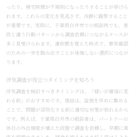
ったり、帰宅時間が不規則になったりすることが挙げら
れます。これらの変化を見逃さず、冷静に観察すること
が重要です。実際に、千葉県白井市での相談例でも、普
段と違う行動パターンから調査依頼につながるケースが
多く見受けられます。違和感を覚えた時点で、事実確認
のための一歩を踏み出すことが後悔しない選択につなが
ります。
浮気調査が役立つタイミングを知ろう
浮気調査を検討すべきタイミングは、「疑いが確信に変
わる前」がおすすめです。理由は、証拠を早めに集める
ことで、問題が深刻化する前に適切な対策が取れるから
です。例えば、千葉県白井市の相談者は、パートナーの
休日の外出頻度が増えた段階で調査を依頼し、早期に真