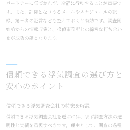
浮気調査で後悔しない決断をするために
パートナーに気づかれず、冷静に行動することが重要で
す。また、証拠となりうるメールやスケジュールの記
録、第三者の証言なども控えておくと有効です。調査開
始前からの情報収集と、探偵事務所との綿密な打ち合わ
せが成功の鍵となります。
信頼できる浮気調査の選び方と
安心のポイント
信頼できる浮気調査会社の特徴を解説
信頼できる浮気調査会社を選ぶには、まず調査方法の透
明性と実績を重視すべきです。理由として、調査の過程