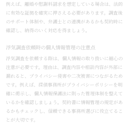
例えば、離婚や慰謝料請求を想定している場合は、法的
に有効な証拠を確実に押さえる必要があります。調査後
のサポート体制や、弁護士との連携があるかも契約時に
確認し、納得のいく対応を得ましょう。
浮気調査依頼時の個人情報管理の注意点
浮気調査を依頼する際は、個人情報の取り扱いに細心の
注意が必要です。理由は、調査内容や相談内容が外部に
漏れると、プライバシー侵害や二次被害につながるため
です。例えば、探偵事務所がプライバシーポリシーを明
確に掲示し、個人情報保護法に則った管理体制を整えて
いるかを確認しましょう。契約書に情報管理の規定があ
るかもチェックし、信頼できる事務所選びに役立てるこ
とが大切です。