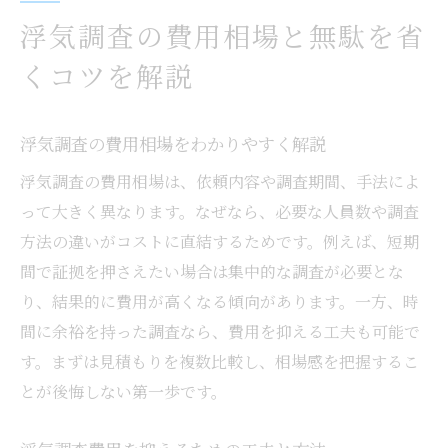
浮気調査の費用相場と無駄を省
くコツを解説
浮気調査の費用相場をわかりやすく解説
浮気調査の費用相場は、依頼内容や調査期間、手法によ
って大きく異なります。なぜなら、必要な人員数や調査
方法の違いがコストに直結するためです。例えば、短期
間で証拠を押さえたい場合は集中的な調査が必要とな
り、結果的に費用が高くなる傾向があります。一方、時
間に余裕を持った調査なら、費用を抑える工夫も可能で
す。まずは見積もりを複数比較し、相場感を把握するこ
とが後悔しない第一歩です。