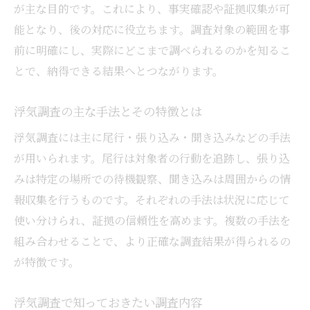
が主な目的です。これにより、事実確認や証拠収集が可
能となり、後の対応に役立ちます。調査対象の範囲を事
前に明確にし、実際にどこまで調べられるのかを知るこ
とで、納得できる結果へとつながります。
浮気調査の主な手法とその特徴とは
浮気調査には主に尾行・張り込み・聞き込みなどの手法
が用いられます。尾行は対象者の行動を追跡し、張り込
みは特定の場所での待機観察、聞き込みは周囲からの情
報収集を行うものです。それぞれの手法は状況に応じて
使い分けられ、証拠の信頼性を高めます。複数の手法を
組み合わせることで、より正確な調査結果が得られるの
が特徴です。
浮気調査で知っておきたい調査内容