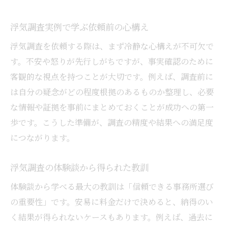
浮気調査実例で学ぶ依頼前の心構え
浮気調査を依頼する際は、まず冷静な心構えが不可欠で
す。不安や怒りが先行しがちですが、事実確認のために
客観的な視点を持つことが大切です。例えば、調査前に
は自分の疑念がどの程度根拠のあるものか整理し、必要
な情報や証拠を事前にまとめておくことが成功への第一
歩です。こうした準備が、調査の精度や結果への満足度
につながります。
浮気調査の体験談から得られた教訓
体験談から学べる最大の教訓は「信頼できる事務所選び
の重要性」です。安易に料金だけで決めると、納得のい
く結果が得られないケースもあります。例えば、過去に