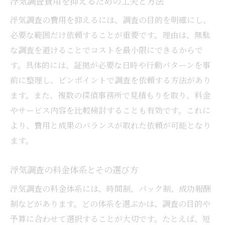
浮気調査費用を抑えるための工夫と方法
浮気調査の費用を抑えるには、調査の目的を明確にし、
必要な範囲だけ依頼することが重要です。理由は、無駄
な調査を避けることでコストを最小限にできるからで
す。具体的には、証拠が必要な日時や行動パターンを事
前に整理し、ピンポイントで調査を依頼する方法があり
ます。また、複数の探偵事務所で見積もりを取り、料金
やサービス内容を比較検討することも有効です。これに
より、費用と成果のバランスが取れた依頼が可能となり
ます。
浮気調査の料金体系とその選び方
浮気調査の料金体系には、時間制、パック制、成功報酬
制などがあります。どの体系を選ぶかは、調査の目的や
予算に合わせて選択することが大切です。たとえば、短