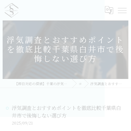
浮気調査とおすすめポイント
を徹底比較千葉県白井市で後
悔しない選び方
【即日対応の探偵】千葉の浮気調査｜相談無料・比較しておすすめ／総合探偵社シークレットシャドー 千葉オフィス
コラム
浮気調査とおすすめポイントを徹底比較千葉県白井市で後悔しない選び方
浮気調査とおすすめポイントを徹底比較千葉県白
井市で後悔しない選び方
2025/09/21