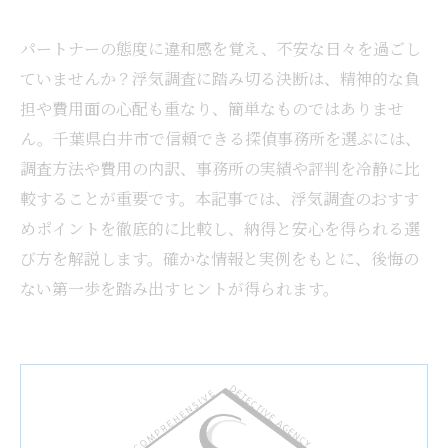
パートナーの態度に違和感を覚え、不安な日々を過ごし
ていませんか？浮気調査に踏み切る決断は、精神的な負
担や費用面の心配も重なり、簡単なものではありませ
ん。千葉県白井市で信頼できる探偵事務所を選ぶには、
調査方法や費用の内訳、事務所の実績や評判を冷静に比
較することが重要です。本記事では、浮気調査のおすす
めポイントを徹底的に比較し、納得と安心を得られる選
び方を解説します。確かな情報と実例をもとに、後悔の
ない第一歩を踏み出すヒントが得られます。