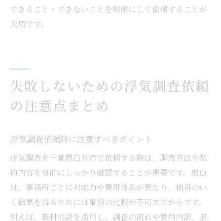
できること・できないことを明確にして依頼することが
大切です。
失敗しないための浮気調査依頼
の注意点まとめ
浮気調査依頼時に注意すべきポイント
浮気調査を千葉県白井市で依頼する際は、調査方法や契
約内容を事前にしっかり確認することが重要です。理由
は、事務所ごとに対応力や費用体系が異なり、納得のい
く結果を得るためには事前の比較が不可欠だからです。
例えば、無料相談を活用し、調査の流れや費用内訳、追