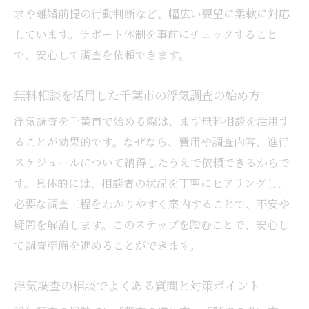
求や離婚前提の行動判断など、幅広い要望に柔軟に対応
しています。サポート体制を事前にチェックすること
で、安心して調査を依頼できます。
無料相談を活用した千葉市の浮気調査の始め方
浮気調査を千葉市で始める際は、まず無料相談を活用す
ることが効果的です。なぜなら、費用や調査内容、進行
スケジュールについて納得したうえで依頼できるからで
す。具体的には、相談者の状況を丁寧にヒアリングし、
必要な調査工程をわかりやすく案内することで、不安や
疑問を解消します。このステップを踏むことで、安心し
て調査準備を進めることができます。
浮気調査の相談でよくある質問と対策ポイント