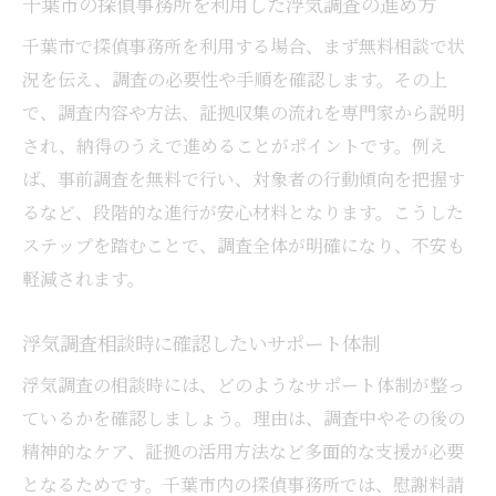
千葉市の探偵事務所を利用した浮気調査の進め方
千葉市で探偵事務所を利用する場合、まず無料相談で状
況を伝え、調査の必要性や手順を確認します。その上
で、調査内容や方法、証拠収集の流れを専門家から説明
され、納得のうえで進めることがポイントです。例え
ば、事前調査を無料で行い、対象者の行動傾向を把握す
るなど、段階的な進行が安心材料となります。こうした
ステップを踏むことで、調査全体が明確になり、不安も
軽減されます。
浮気調査相談時に確認したいサポート体制
浮気調査の相談時には、どのようなサポート体制が整っ
ているかを確認しましょう。理由は、調査中やその後の
精神的なケア、証拠の活用方法など多面的な支援が必要
となるためです。千葉市内の探偵事務所では、慰謝料請