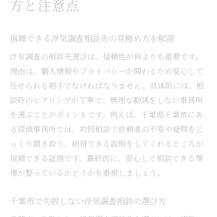
方と注意点
信頼できる浮気調査相談先の見極め方を解説
浮気調査の相談先選びは、信頼性が何よりも重要です。
理由は、個人情報やプライバシーが関わるため安心して
任せられる相手でなければなりません。具体的には、相
談時のヒアリングが丁寧で、無理な勧誘をしない事務所
を選ぶことがポイントです。例えば、千葉県千葉市にあ
る探偵事務所では、初回相談で依頼者の不安や疑問をじ
っくり聞き取り、納得できる説明をしてくれるところが
信頼できる証拠です。最終的に、安心して相談できる環
境が整っているかどうかを重視しましょう。
千葉市で失敗しない浮気調査相談の選び方