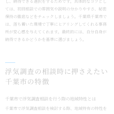
し、納得できる選択をするためです。具体的なコツとし
ては、初回相談での雰囲気や説明の分かりやすさ、秘密
保持の徹底などをチェックしましょう。千葉県千葉市で
は、落ち着いた環境で丁寧にヒアリングしてくれる事務
所が安心感を与えてくれます。最終的には、自分自身が
納得できるかどうかを基準に選びましょう。
浮気調査の相談時に押さえたい
千葉市の特徴
千葉市で浮気調査相談を行う際の地域特性とは
千葉市で浮気調査相談を検討する際、地域特有の特性を