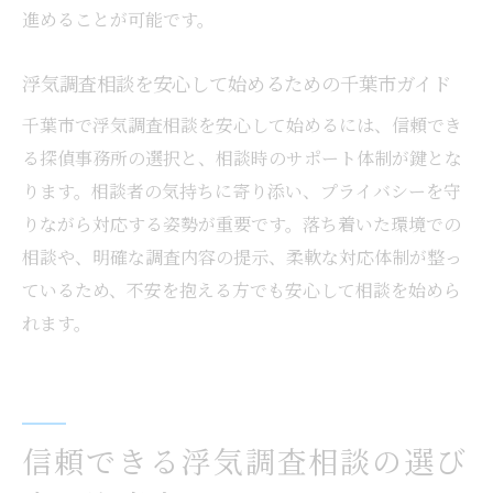
進めることが可能です。
浮気調査相談を安心して始めるための千葉市ガイド
千葉市で浮気調査相談を安心して始めるには、信頼でき
る探偵事務所の選択と、相談時のサポート体制が鍵とな
ります。相談者の気持ちに寄り添い、プライバシーを守
りながら対応する姿勢が重要です。落ち着いた環境での
相談や、明確な調査内容の提示、柔軟な対応体制が整っ
ているため、不安を抱える方でも安心して相談を始めら
れます。
信頼できる浮気調査相談の選び