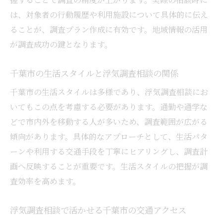
は、対象者の行動履歴や利用施設について具体的に伝え
ることが、調査プラン作成に有効です。地域情報の活用
が調査成功の鍵となります。
千葉市の生活スタイルと浮気調査相談の関係
千葉市の生活スタイルは多様であり、浮気調査相談にお
いてもこの点を考慮する必要があります。通勤や通学な
どで市内外を移動する人が多いため、調査範囲が広がる
傾向があります。具体的なアプローチとして、生活パタ
ーンや利用する交通手段を丁寧にヒアリングし、調査計
画へ反映することが重要です。生活スタイルの把握が調
査効率を高めます。
浮気調査相談で活かせる千葉市の交通アクセス