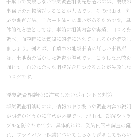
千葉市で失敗しない浮気調査相談先を選ぶには、複数の
事務所を比較検討することが大切です。その理由は、対
応や調査方法、サポート体制に違いがあるためです。具
体的な方法としては、事前に相談内容や実績、口コミを
調べ、面談時には質問に的確に答えてくれるかを確認し
ましょう。例えば、千葉市の地域事情に詳しい事務所
は、土地勘を活かした調査が得意です。こうした比較を
通じて、自分に合った相談先を見つけることが失敗しな
いコツです。
浮気調査相談時に注意したいポイントと対策
浮気調査相談時には、情報の取り扱いや調査内容の説明
が明確かどうかに注意が必要です。理由は、誤解やトラ
ブルを防ぐためです。具体的には、契約内容や調査の流
れ、プライバシー保護についてしっかり説明してもらい