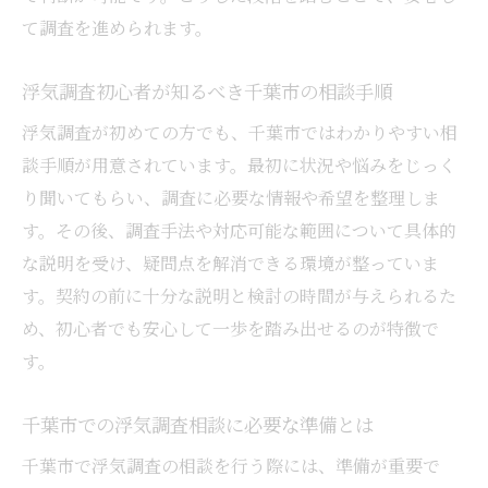
て調査を進められます。
浮気調査初心者が知るべき千葉市の相談手順
浮気調査が初めての方でも、千葉市ではわかりやすい相
談手順が用意されています。最初に状況や悩みをじっく
り聞いてもらい、調査に必要な情報や希望を整理しま
す。その後、調査手法や対応可能な範囲について具体的
な説明を受け、疑問点を解消できる環境が整っていま
す。契約の前に十分な説明と検討の時間が与えられるた
め、初心者でも安心して一歩を踏み出せるのが特徴で
す。
千葉市での浮気調査相談に必要な準備とは
千葉市で浮気調査の相談を行う際には、準備が重要で