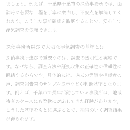
ましょう。例えば、千葉県千葉市の探偵事務所では、面
談時に必要な工程を丁寧に案内し、不安点を解消してく
れます。こうした事前確認を徹底することで、安心して
浮気調査を依頼できます。
探偵事務所選びで大切な浮気調査の基準とは
探偵事務所選びで重要なのは、調査の透明性と実績で
す。なぜなら、調査方法や証拠収集の正確性が信頼性に
直結するからです。具体的には、過去の実績や相談者の
声、調査報告書のサンプル提示などが判断基準となりま
す。例えば、千葉市で長年活動している事務所は、地域
特有のケースにも柔軟に対応してきた経験があります。
こうした基準をもとに選ぶことで、納得のいく調査結果
が得られます。