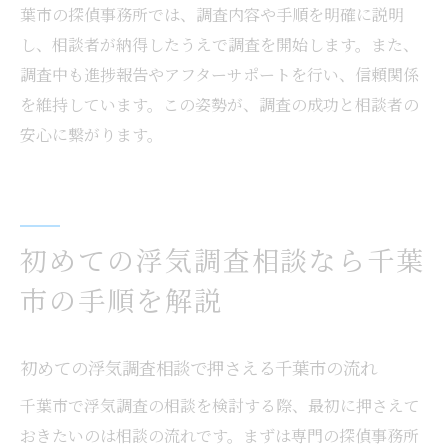
葉市の探偵事務所では、調査内容や手順を明確に説明
し、相談者が納得したうえで調査を開始します。また、
調査中も進捗報告やアフターサポートを行い、信頼関係
を維持しています。この姿勢が、調査の成功と相談者の
安心に繋がります。
初めての浮気調査相談なら千葉
市の手順を解説
初めての浮気調査相談で押さえる千葉市の流れ
千葉市で浮気調査の相談を検討する際、最初に押さえて
おきたいのは相談の流れです。まずは専門の探偵事務所