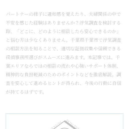
パートナーの様子に違和感を覚えたり、夫婦関係の中で
不安を感じた経験はありませんか？浮気調査を検討する
際、「どこに、どのように相談したら安心できるのか」
と悩む方は少なくありません。千葉県千葉市で浮気調査
の相談方法を知ることで、適切な証拠収集や信頼できる
探偵事務所選びがスムーズに進みます。本記事では、千
葉エリアならではの相談の流れや心強いサポート体制、
精神的な負担軽減のためのポイントなどを徹底解説。調
査を安心して進めるヒントが得られ、今後の行動に自信
が持てるはずです。