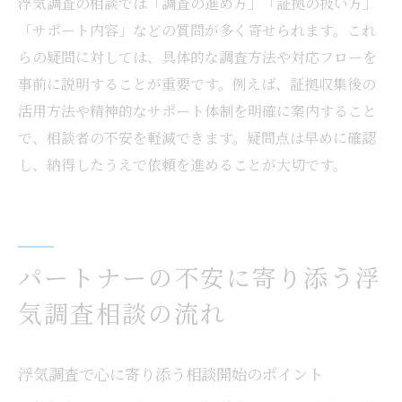
浮気調査の相談では「調査の進め方」「証拠の扱い方」
「サポート内容」などの質問が多く寄せられます。これ
らの疑問に対しては、具体的な調査方法や対応フローを
事前に説明することが重要です。例えば、証拠収集後の
活用方法や精神的なサポート体制を明確に案内すること
で、相談者の不安を軽減できます。疑問点は早めに確認
し、納得したうえで依頼を進めることが大切です。
パートナーの不安に寄り添う浮
気調査相談の流れ
浮気調査で心に寄り添う相談開始のポイント