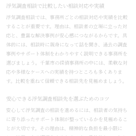
浮気調査相談で比較したい相談対応や実績
浮気調査相談では、事務所ごとの相談対応や実績を比較
することが重要です。理由は、相談者の立場に立った対
応と、豊富な解決事例が安心感につながるからです。具
体的には、相談時に親身になって話を聞き、過去の調査
事例やサポート体制をわかりやすく説明できる事務所を
選びましょう。千葉市の探偵事務所の中には、柔軟な対
応や多様なケースへの実績を持つところも多くありま
す。比較を重ねて信頼できる相談先を見極めましょう。
安心できる浮気調査相談先を選ぶためのコツ
安心して浮気調査の相談を進めるには、相談者の気持ち
に寄り添ったサポート体制が整っているかを見極めるこ
とが大切です。その理由は、精神的な負担を最小限に