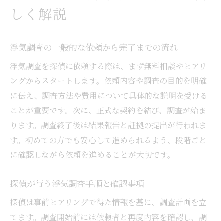
しく解説
浮気調査の一般的な依頼から完了までの流れ
浮気調査を探偵に依頼する際は、まず無料相談やヒアリ
ングからスタートします。依頼内容や調査の目的を明確
に伝え、調査方法や費用について具体的な説明を受ける
ことが重要です。次に、正式な契約を結び、調査が始ま
ります。調査終了後は結果報告と証拠の提出が行われま
す。初めての方でも安心して進められるよう、段階ごと
に確認しながら依頼を進めることが大切です。
探偵が行う浮気調査手順と確認事項
探偵は事前ヒアリングで得た情報を基に、調査計画を立
てます。調査開始前には依頼者と再度内容を確認し、調