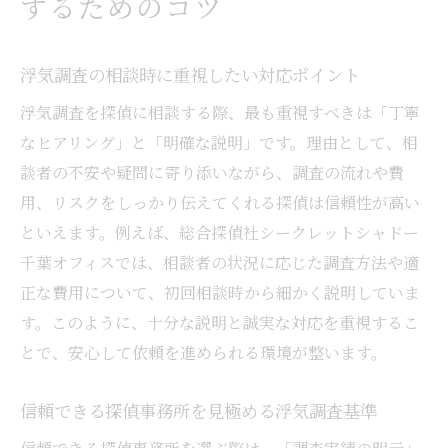
するためのコツ
浮気調査の相談時に重視したい対応ポイント
浮気調査を探偵に相談する際、最も重視すべきは「丁寧
なヒアリング」と「明確な説明」です。理由として、相
談者の不安や疑問に寄り添いながら、調査の流れや費
用、リスクをしっかり伝えてくれる探偵は信頼性が高い
といえます。例えば、総合探偵社シークレットシャドー
千葉オフィスでは、相談者の状況に応じた調査方法や適
正な費用について、初回相談時から細かく説明していま
す。このように、十分な説明と誠実な対応を重視するこ
とで、安心して依頼を進められる環境が整います。
信頼できる探偵事務所を見極める浮気調査基準