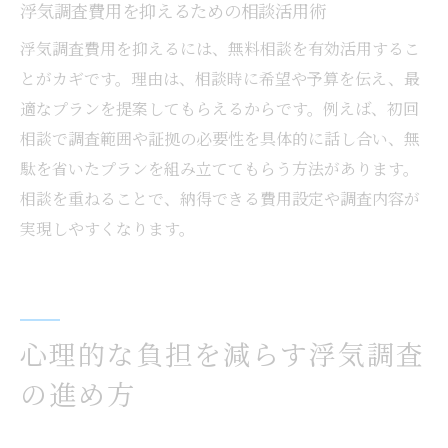
浮気調査費用を抑えるための相談活用術
浮気調査費用を抑えるには、無料相談を有効活用するこ
とがカギです。理由は、相談時に希望や予算を伝え、最
適なプランを提案してもらえるからです。例えば、初回
相談で調査範囲や証拠の必要性を具体的に話し合い、無
駄を省いたプランを組み立ててもらう方法があります。
相談を重ねることで、納得できる費用設定や調査内容が
実現しやすくなります。
心理的な負担を減らす浮気調査
の進め方