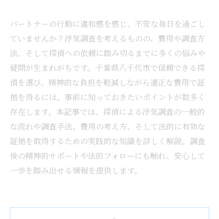
パートナーの行動に違和感を感じ、不安な毎日を過ごし
ていませんか？浮気調査を考えるものの、費用や調査方
法、そして探偵への依頼に踏み切るまでに多くの悩みや
疑問が生まれがちです。千葉県八千代市で信頼できる探
偵を選び、精神的な負担を軽減しながら適正な費用で証
拠を得るには、事前に知っておきたいポイントが数多く
存在します。本記事では、探偵による浮気調査の一般的
な流れや調査手法、費用の考え方、そして法的に有効な
証拠を取得するための実践的な知識を詳しく解説。調査
後の精神的サポートや法的フォローにも触れ、安心して
一歩を踏み出せる情報を提供します。