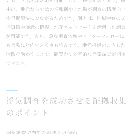
いる」「迅速な対応が可能」という特徴があります。理
由は、地元ならではの情報網や土地勘が調査の精度向上
や早期解決につながるためです。例えば、地域特有の交
通事情や施設の把握、地元ネットワークを活用した調査
が可能です。また、急な調査依頼やアフターフォローに
も柔軟に対応できる点も強みです。地元探偵のこうした
特徴を活かすことで、確実かつ効率的な浮気調査が期待
できます。
浮気調査を成功させる証拠収集
のポイント
浮気調査で有効な証拠とは何か