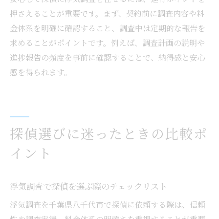
押さえることが重要です。まず、契約前に調査内容や料
金体系を明確に確認すること、調査中は定期的な報告を
求めることがポイントです。例えば、調査計画の説明や
進捗報告の頻度を事前に確認することで、納得感と安心
感を得られます。
探偵選びに迷ったときの比較ポ
イント
浮気調査で探偵を選ぶ際のチェックリスト
浮気調査を千葉県八千代市で探偵に依頼する際は、信頼