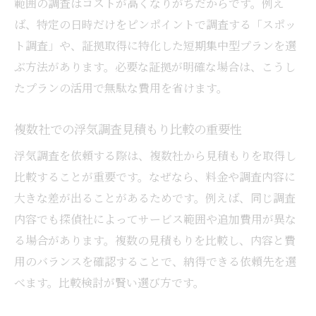
範囲の調査はコストが高くなりがちだからです。例え
ば、特定の日時だけをピンポイントで調査する「スポッ
ト調査」や、証拠取得に特化した短期集中型プランを選
ぶ方法があります。必要な証拠が明確な場合は、こうし
たプランの活用で無駄な費用を省けます。
複数社での浮気調査見積もり比較の重要性
浮気調査を依頼する際は、複数社から見積もりを取得し
比較することが重要です。なぜなら、料金や調査内容に
大きな差が出ることがあるためです。例えば、同じ調査
内容でも探偵社によってサービス範囲や追加費用が異な
る場合があります。複数の見積もりを比較し、内容と費
用のバランスを確認することで、納得できる依頼先を選
べます。比較検討が賢い選び方です。