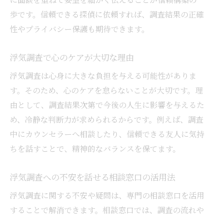
歩です。信頼できる探偵に依頼すれば、調査結果の正確
性やプライバシー保護も期待できます。
浮気調査で心のケアが大切な理由
浮気調査は心身に大きな負担を与える可能性がありま
す。そのため、心のケアを怠らないことが大切です。理
由として、調査結果次第で今後の人生に影響を与えるた
め、冷静な判断力が求められるからです。例えば、調査
中にカウンセラーへ相談したり、信頼できる友人に気持
ちを話すことで、精神的なバランスを保てます。
浮気調査への不安を話せる相談窓口の活用法
浮気調査に関する不安や疑問は、専門の相談窓口を活用
することで解消できます。相談窓口では、調査の流れや