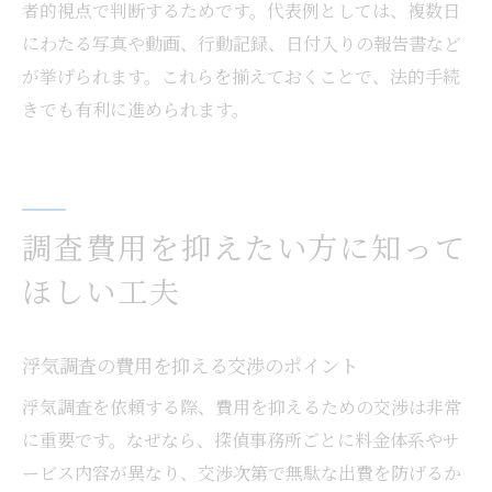
者的視点で判断するためです。代表例としては、複数日
にわたる写真や動画、行動記録、日付入りの報告書など
が挙げられます。これらを揃えておくことで、法的手続
きでも有利に進められます。
調査費用を抑えたい方に知って
ほしい工夫
浮気調査の費用を抑える交渉のポイント
浮気調査を依頼する際、費用を抑えるための交渉は非常
に重要です。なぜなら、探偵事務所ごとに料金体系やサ
ービス内容が異なり、交渉次第で無駄な出費を防げるか