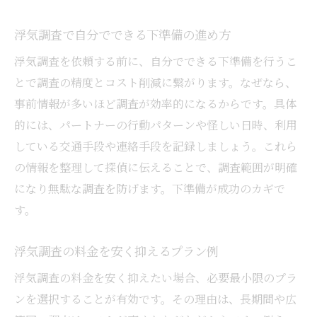
浮気調査で自分でできる下準備の進め方
浮気調査を依頼する前に、自分でできる下準備を行うこ
とで調査の精度とコスト削減に繋がります。なぜなら、
事前情報が多いほど調査が効率的になるからです。具体
的には、パートナーの行動パターンや怪しい日時、利用
している交通手段や連絡手段を記録しましょう。これら
の情報を整理して探偵に伝えることで、調査範囲が明確
になり無駄な調査を防げます。下準備が成功のカギで
す。
浮気調査の料金を安く抑えるプラン例
浮気調査の料金を安く抑えたい場合、必要最小限のプラ
ンを選択することが有効です。その理由は、長期間や広