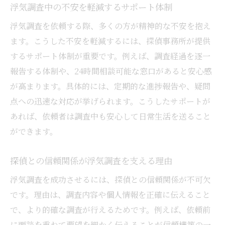
浮気調査中の不安を軽減するサポート体制
浮気調査を依頼する際、多くの方が精神的な不安を抱え
ます。こうした不安を軽減するには、探偵事務所が提供
するサポート体制が重要です。例えば、調査経過を逐一
報告する体制や、24時間相談可能な窓口があると安心感
が高まります。具体的には、定期的な進捗報告や、疑問
点への迅速な対応が挙げられます。こうしたサポートが
あれば、依頼者は調査中も安心して日常生活を送ること
ができます。
探偵との信頼関係が浮気調査を支える理由
浮気調査を成功させるには、探偵との信頼関係が不可欠
です。理由は、調査内容や個人情報を正確に伝えること
で、より的確な調査が行えるためです。例えば、依頼前
に面談を重ねて要望を細かく伝えることが信頼構築の一