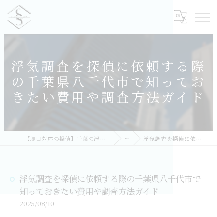
浮気調査を探偵に依頼する際
の千葉県八千代市で知ってお
きたい費用や調査方法ガイド
【即日対応の探偵】千葉の浮気調査｜相談無料・比較しておすすめ／総合探偵社シークレットシャドー 千葉オフィス
コラム
浮気調査を探偵に依頼する際の千葉県八千代市で知っておきたい費用や調査方法ガイド
浮気調査を探偵に依頼する際の千葉県八千代市で
知っておきたい費用や調査方法ガイド
2025/08/10