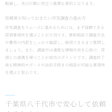
軽減し、次の行動に役立つ重要な資料となります。
依頼者が知っておきたい浮気調査の進め方
浮気調査をスムーズに進めるためには、まず信頼できる
探偵事務所を選ぶことが大切です。事前相談で調査方法
や費用の内訳をしっかり確認し、納得できるまで質問し
ましょう。また、調査中は適度な情報共有を心掛け、探
偵との連携を保つことが成功のポイントです。調査終了
後も精神的サポートや法的手続きの相談が可能な事務所
を選ぶと安心です。
千葉県八千代市で安心して依頼