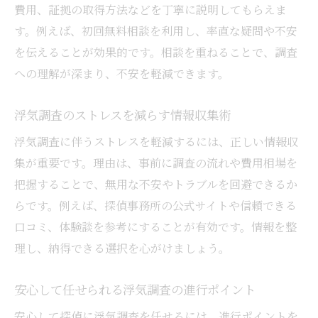
費用、証拠の取得方法などを丁寧に説明してもらえま
す。例えば、初回無料相談を利用し、率直な疑問や不安
を伝えることが効果的です。相談を重ねることで、調査
への理解が深まり、不安を軽減できます。
浮気調査のストレスを減らす情報収集術
浮気調査に伴うストレスを軽減するには、正しい情報収
集が重要です。理由は、事前に調査の流れや費用相場を
把握することで、無用な不安やトラブルを回避できるか
らです。例えば、探偵事務所の公式サイトや信頼できる
口コミ、体験談を参考にすることが有効です。情報を整
理し、納得できる選択を心がけましょう。
安心して任せられる浮気調査の進行ポイント
安心して探偵に浮気調査を任せるには、進行ポイントを