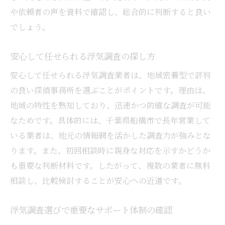
や依頼者の声を資料で確認し、総合的に判断すると良い
でしょう。
安心して任せられる浮気調査の探し方
安心して任せられる浮気調査業者は、地域密着型で評判
の良い探偵事務所を選ぶことがポイントです。理由は、
地域の特性を熟知しており、迅速かつ的確な調査が可能
なためです。具体的には、千葉県船橋市で長年営業して
いる業者は、地元の情報網を活かした調査力が強みとな
ります。また、初回相談時に親身な対応を示すかどうか
も重要な判断材料です。したがって、複数の業者に無料
相談し、比較検討することが安心への近道です。
浮気調査選びで重要なサポート体制の確認