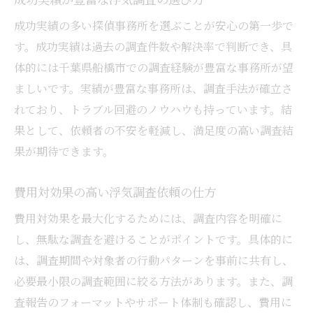
成功実績の多い探偵事務所を選ぶことが安心の第一歩で
す。成功実績は過去の調査件数や解決率で判断でき、具
体的には千葉県船橋市での調査経験が豊富な事務所が望
ましいです。実績が豊富な事務所は、調査手法が確立さ
れており、トラブル回避のノウハウも持っています。結
果として、依頼者の不安を軽減し、満足度の高い調査結
果が期待できます。
費用対効果の高い浮気調査依頼の仕方
費用対効果を最大化するためには、調査内容を明確に
し、無駄な調査を避けることがポイントです。具体的に
は、調査期間や対象者の行動パターンを事前に共有し、
必要最小限の調査範囲に絞る方法があります。また、調
査報告のフォーマットやサポート体制も確認し、費用に