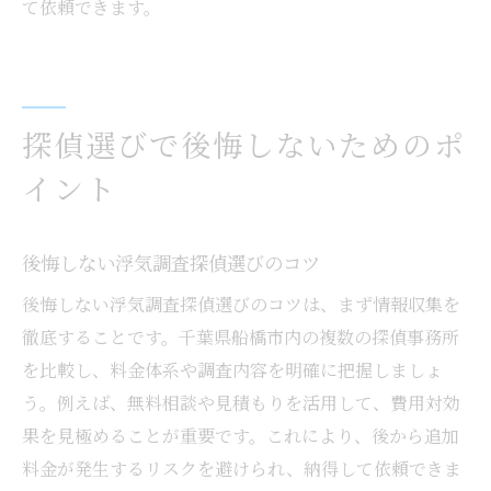
て依頼できます。
探偵選びで後悔しないためのポ
イント
後悔しない浮気調査探偵選びのコツ
後悔しない浮気調査探偵選びのコツは、まず情報収集を
徹底することです。千葉県船橋市内の複数の探偵事務所
を比較し、料金体系や調査内容を明確に把握しましょ
う。例えば、無料相談や見積もりを活用して、費用対効
果を見極めることが重要です。これにより、後から追加
料金が発生するリスクを避けられ、納得して依頼できま