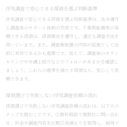
浮気調査で安心できる探偵を選ぶ判断基準
浮気調査で安心できる探偵を選ぶ判断基準は、法令遵守
と調査後のサポート体制の充実です。千葉県船橋市の信
頼できる探偵は、探偵業法を遵守し、適正な調査手法を
用いています。また、調査報告書の内容が証拠として法
的に有効であるかも重要です。加えて、調査後のカウン
セリングや弁護士紹介などのフォローがあるかを確認し
ましょう。これらの基準を満たす探偵なら、安心して依
頼できます。
探偵選びで失敗しない浮気調査依頼の流れ
探偵選びで失敗しない浮気調査依頼の流れは、以下のス
テップを踏むことです。①無料相談で複数社に問い合わ
せ、料金や調査内容を比較②見積もりを取得し、納得で