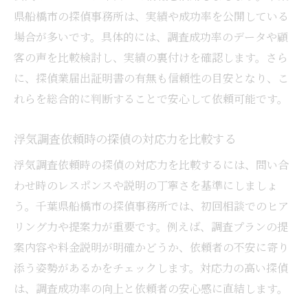
県船橋市の探偵事務所は、実績や成功率を公開している
場合が多いです。具体的には、調査成功率のデータや顧
客の声を比較検討し、実績の裏付けを確認します。さら
に、探偵業届出証明書の有無も信頼性の目安となり、こ
れらを総合的に判断することで安心して依頼可能です。
浮気調査依頼時の探偵の対応力を比較する
浮気調査依頼時の探偵の対応力を比較するには、問い合
わせ時のレスポンスや説明の丁寧さを基準にしましょ
う。千葉県船橋市の探偵事務所では、初回相談でのヒア
リング力や提案力が重要です。例えば、調査プランの提
案内容や料金説明が明確かどうか、依頼者の不安に寄り
添う姿勢があるかをチェックします。対応力の高い探偵
は、調査成功率の向上と依頼者の安心感に直結します。