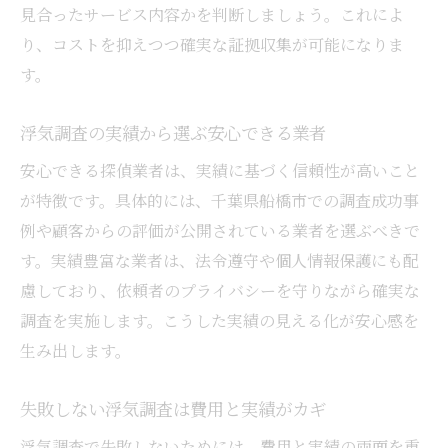
見合ったサービス内容かを判断しましょう。これによ
り、コストを抑えつつ確実な証拠収集が可能になりま
す。
浮気調査の実績から選ぶ安心できる業者
安心できる探偵業者は、実績に基づく信頼性が高いこと
が特徴です。具体的には、千葉県船橋市での調査成功事
例や顧客からの評価が公開されている業者を選ぶべきで
す。実績豊富な業者は、法令遵守や個人情報保護にも配
慮しており、依頼者のプライバシーを守りながら確実な
調査を実施します。こうした実績の見える化が安心感を
生み出します。
失敗しない浮気調査は費用と実績がカギ
浮気調査で失敗しないためには、費用と実績の両面を重