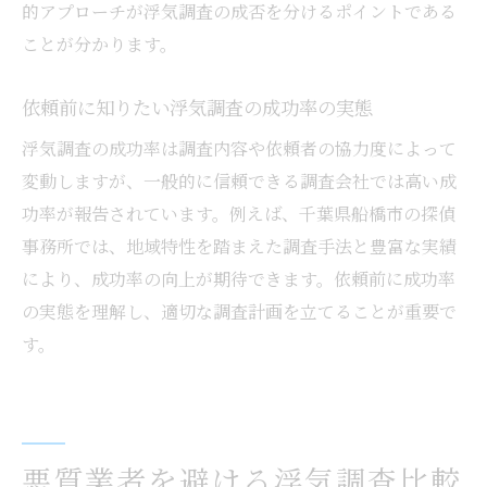
的アプローチが浮気調査の成否を分けるポイントである
ことが分かります。
依頼前に知りたい浮気調査の成功率の実態
浮気調査の成功率は調査内容や依頼者の協力度によって
変動しますが、一般的に信頼できる調査会社では高い成
功率が報告されています。例えば、千葉県船橋市の探偵
事務所では、地域特性を踏まえた調査手法と豊富な実績
により、成功率の向上が期待できます。依頼前に成功率
の実態を理解し、適切な調査計画を立てることが重要で
す。
悪質業者を避ける浮気調査比較