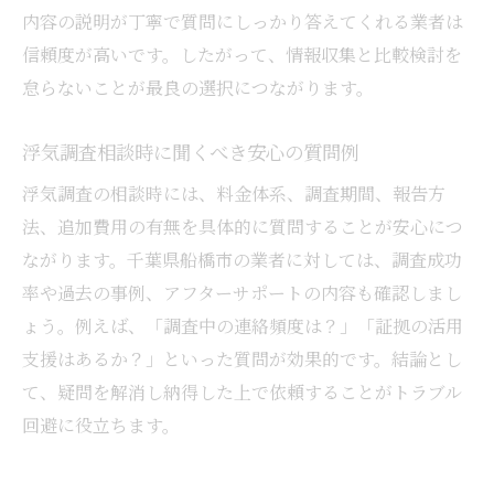
内容の説明が丁寧で質問にしっかり答えてくれる業者は
信頼度が高いです。したがって、情報収集と比較検討を
怠らないことが最良の選択につながります。
浮気調査相談時に聞くべき安心の質問例
浮気調査の相談時には、料金体系、調査期間、報告方
法、追加費用の有無を具体的に質問することが安心につ
ながります。千葉県船橋市の業者に対しては、調査成功
率や過去の事例、アフターサポートの内容も確認しまし
ょう。例えば、「調査中の連絡頻度は？」「証拠の活用
支援はあるか？」といった質問が効果的です。結論とし
て、疑問を解消し納得した上で依頼することがトラブル
回避に役立ちます。