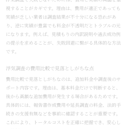
視することがカギです。理由は、費用が適正であっても
実績が乏しい業者は調査結果が不十分になる恐れがあ
り、逆に実績が豊富でも料金が不透明だとトラブルの元
になります。例えば、見積もりの内訳説明や過去成功例
の提示を求めることが、失敗回避に繋がる具体的な方法
です。
浮気調査の費用比較で見落としがちな点
費用比較で見落としがちなのは、追加料金や調査後のサ
ポート内容です。理由は、基本料金だけで判断すると、
後から高額な追加費用が発生する場合があるためです。
具体的には、報告書作成費用や延長調査の料金、法的手
続きの支援有無などを事前に確認することが重要です。
これにより、トータルコストを正確に把握でき、安心し