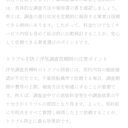
は、具体的な調査方法や報告書の質を確認しましょう。
例えば、調査の進行状況を定期的に報告する業者は信頼
できる傾向にあります。したがって、料金だけでなくサ
ービス内容も含めて総合的に比較検討することが、安心
して依頼できる業者選びのポイントです。
トラブルを防ぐ浮気調査依頼時の注意ポイント
浮気調査依頼時のトラブル回避には、契約内容の細部確
認が不可欠です。千葉県船橋市で依頼する場合、調査期
間や費用の上限、報告方法を明確にすることが重要で
す。例えば、調査途中での追加料金発生や調査結果の不
十分さがトラブルの原因となり得ます。よって、契約前
に不明点をすべて質問し納得した上で依頼することが、
トラブル防止に最も効果的です。