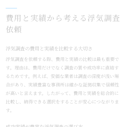
費用と実績から考える浮気調査
依頼
浮気調査の費用と実績を比較する大切さ
浮気調査を依頼する際、費用と実績の比較は最も重要で
す。理由は、費用だけでなく調査の質や成功率に直結す
るためです。例えば、安価な業者は調査の深度が浅い場
合があり、実績豊富な事務所は確かな証拠収集で信頼性
が高いと言えます。したがって、費用と実績を総合的に
比較し、納得できる選択をすることが安心につながりま
す。
成功実績が豊富な浮気調査の選び方