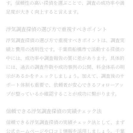
す。信頼性の高い探偵を選ぶことで、調査の成功率や満
足度が大きく向上すると言えます。
浮気調査探偵の選び方で重視すべきポイント
浮気調査探偵の選び方で重視すべきポイントは、調査実
績と費用の透明性です。千葉県船橋市で活動する探偵の
中には、成功率や調査報告の質に差があります。具体的
には、過去の調査件数や成功事例の公開、料金体系の明
示があるかをチェックしましょう。加えて、調査後のサ
ポート体制も重要で、依頼者が安心できるフォローアッ
プが整っているか確認することが成功に繋がります。
信頼できる浮気調査探偵の実績チェック法
信頼できる浮気調査探偵の実績チェック法として、まず
公式ホームページや口コミ情報を活用しましょう。千葉