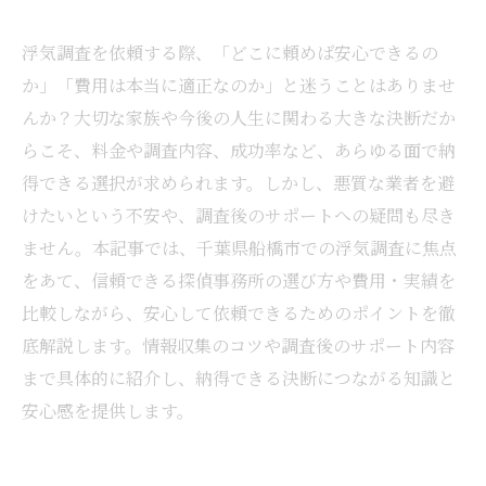
浮気調査を依頼する際、「どこに頼めば安心できるの
か」「費用は本当に適正なのか」と迷うことはありませ
んか？大切な家族や今後の人生に関わる大きな決断だか
らこそ、料金や調査内容、成功率など、あらゆる面で納
得できる選択が求められます。しかし、悪質な業者を避
けたいという不安や、調査後のサポートへの疑問も尽き
ません。本記事では、千葉県船橋市での浮気調査に焦点
をあて、信頼できる探偵事務所の選び方や費用・実績を
比較しながら、安心して依頼できるためのポイントを徹
底解説します。情報収集のコツや調査後のサポート内容
まで具体的に紹介し、納得できる決断につながる知識と
安心感を提供します。