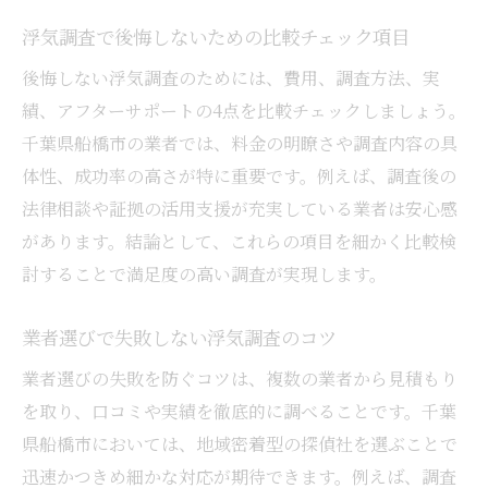
浮気調査で後悔しないための比較チェック項目
後悔しない浮気調査のためには、費用、調査方法、実
績、アフターサポートの4点を比較チェックしましょう。
千葉県船橋市の業者では、料金の明瞭さや調査内容の具
体性、成功率の高さが特に重要です。例えば、調査後の
法律相談や証拠の活用支援が充実している業者は安心感
があります。結論として、これらの項目を細かく比較検
討することで満足度の高い調査が実現します。
業者選びで失敗しない浮気調査のコツ
業者選びの失敗を防ぐコツは、複数の業者から見積もり
を取り、口コミや実績を徹底的に調べることです。千葉
県船橋市においては、地域密着型の探偵社を選ぶことで
迅速かつきめ細かな対応が期待できます。例えば、調査