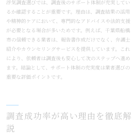
浮気調査選びでは、調査後のサポート体制が充実してい
るか確認することが重要です。理由は、調査結果の活用
や精神的ケアにおいて、専門的なアドバイスや法的支援
が必要となる場合が多いためです。例えば、千葉県船橋
市の信頼できる業者は、報告書作成だけでなく、弁護士
紹介やカウンセリングサービスを提供しています。これ
により、依頼者は調査後も安心して次のステップへ進め
ます。結論として、サポート体制の充実度は業者選びの
重要な評価ポイントです。
調査成功率が高い理由を徹底解
説