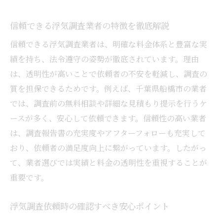
信頼できる浮気調査業者の特徴を徹底解説
信頼できる浮気調査業者は、明確な料金体系と豊富な実
績を持ち、法令遵守の姿勢が徹底されています。理由
は、透明性が高いことで依頼者の不安を軽減し、調査の
質を担保できるためです。例えば、千葉県船橋市の業者
では、調査前の無料相談や詳細な見積もり提示を行うケ
ースが多く、安心して依頼できます。信頼性の高い業者
は、調査報告書の充実度やアフターフォローも充実して
おり、依頼者の満足度向上に繋がっています。したがっ
て、業者選びでは実績と料金の透明性を重視することが
重要です。
浮気調査依頼時の確認すべき安心ポイント