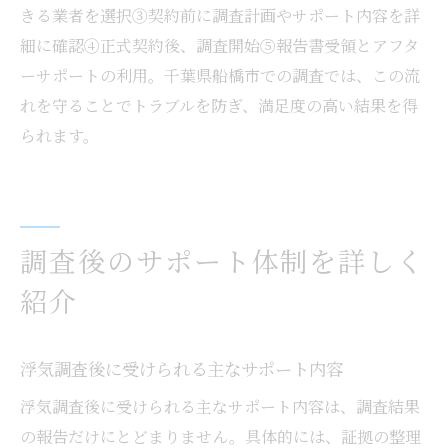
きる業者を選択③契約前に調査計画やサポート内容を詳
細に確認④正式契約後、調査開始⑤報告書受領とアフタ
ーサポートの利用。千葉県船橋市での調査では、この流
れを守ることでトラブルを防ぎ、満足度の高い結果を得
られます。
調査後のサポート体制を詳しく
紹介
浮気調査後に受けられる主なサポート内容
浮気調査後に受けられる主なサポート内容は、調査結果
の報告だけにとどまりません。具体的には、証拠の整理