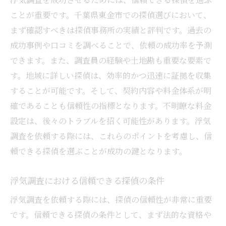
ことが重要です。千葉県東金市での探偵選びにおいて、
まず確認すべきは探偵事務所の実績と評判です。過去の
成功事例や口コミを調べることで、依頼の成功率を予測
できます。また、調査員の経験や土地勘も重要な要素で
す。地域に詳しい探偵は、効率的かつ迅速に証拠を収集
することが可能です。そして、契約内容や料金体系が明
確であることも信頼性の指標となります。不明瞭な料金
設定は、後々のトラブルを招く可能性があります。浮気
調査を依頼する際には、これらのポイントを考慮し、信
頼できる探偵を選ぶことが成功の鍵となります。
浮気調査における信頼できる探偵の条件
浮気調査を依頼する際には、探偵の信頼性が非常に重要
です。信頼できる探偵の条件として、まず法的な資格や