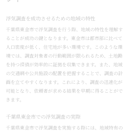
浮気調査を成功させるための地域の特性
千葉県東金市で浮気調査を行う際、地域の特性を理解す
ることが成功の鍵となります。東金市は都市部に比べて
人口密度が低く、住宅地が多い環境です。このような環
境では、調査対象者の行動範囲が限られるため、土地勘
を持つ探偵が効率的に証拠を収集できます。また、地域
の交通網や公共施設の配置を把握することで、調査の計
画を立てやすくなります。これにより、調査の迅速化が
可能となり、依頼者が求める結果を早期に得ることがで
きます。
千葉県東金市での浮気調査の実際
千葉県東金市で浮気調査を実施する際には、地域特有の