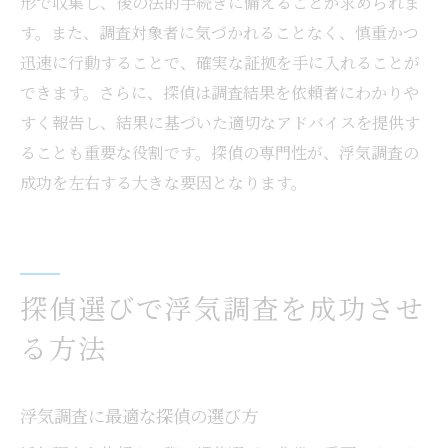
形で収集し、後の法的手続きに備えることが求められま
す。また、調査対象者に気づかれることなく、慎重かつ
迅速に行動することで、確実な証拠を手に入れることが
できます。さらに、探偵は調査結果を依頼者にわかりや
すく報告し、結果に基づいた適切なアドバイスを提供す
ることも重要な役割です。探偵の専門性が、浮気調査の
成功を左右する大きな要因となります。
探偵選びで浮気調査を成功させ
る方法
浮気調査に最適な探偵の選び方