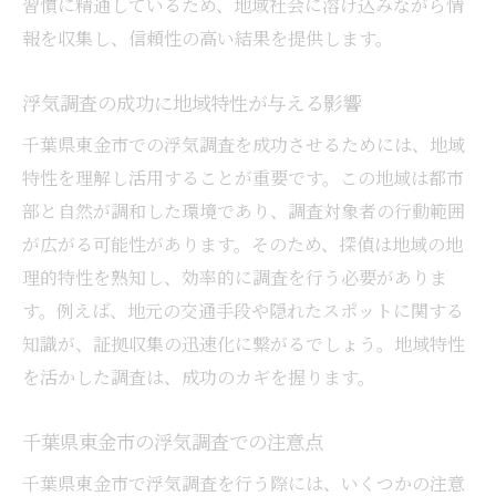
習慣に精通しているため、地域社会に溶け込みながら情
報を収集し、信頼性の高い結果を提供します。
浮気調査の成功に地域特性が与える影響
千葉県東金市での浮気調査を成功させるためには、地域
特性を理解し活用することが重要です。この地域は都市
部と自然が調和した環境であり、調査対象者の行動範囲
が広がる可能性があります。そのため、探偵は地域の地
理的特性を熟知し、効率的に調査を行う必要がありま
す。例えば、地元の交通手段や隠れたスポットに関する
知識が、証拠収集の迅速化に繋がるでしょう。地域特性
を活かした調査は、成功のカギを握ります。
千葉県東金市の浮気調査での注意点
千葉県東金市で浮気調査を行う際には、いくつかの注意