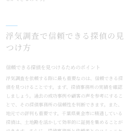
浮気調査で信頼できる探偵の見
つけ方
信頼できる探偵を見つけるためのポイント
浮気調査を依頼する際に最も重要なのは、信頼できる探
偵を見つけることです。まず、探偵事務所の実績を確認
しましょう。過去の成功事例や顧客の声を参考にするこ
とで、その探偵事務所の信頼性を判断できます。また、
地元での評判も重要です。千葉県東金市に精通している
探偵は、土地勘を活かして効率的に証拠を集めることが
できます。さらに、探偵事務所と依頼者とのコミュニケ