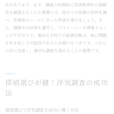
点があります。まず、調査の依頼前に探偵事務所の信頼
性を確認することが重要です。地元での実績や評判を調
べ、依頼者のニーズに合った探偵を選びましょう。ま
た、調査中は法律を遵守し、プライバシーを尊重するこ
とが不可欠です。違法な手段での証拠収集は、後に問題
を引き起こす可能性があるため避けるべきです。これら
の点に注意し、適切な調査を進めることが重要です。
探偵選びが鍵！浮気調査の成功
法
探偵選びで浮気調査を成功に導く方法