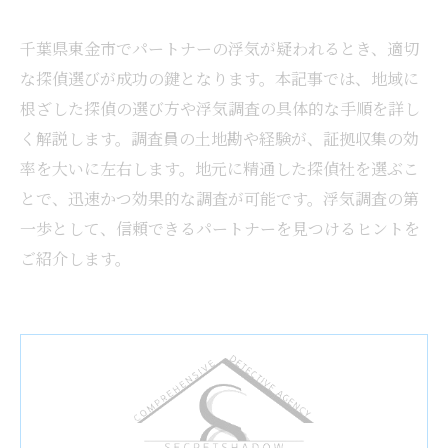
千葉県東金市でパートナーの浮気が疑われるとき、適切
な探偵選びが成功の鍵となります。本記事では、地域に
根ざした探偵の選び方や浮気調査の具体的な手順を詳し
く解説します。調査員の土地勘や経験が、証拠収集の効
率を大いに左右します。地元に精通した探偵社を選ぶこ
とで、迅速かつ効果的な調査が可能です。浮気調査の第
一歩として、信頼できるパートナーを見つけるヒントを
ご紹介します。