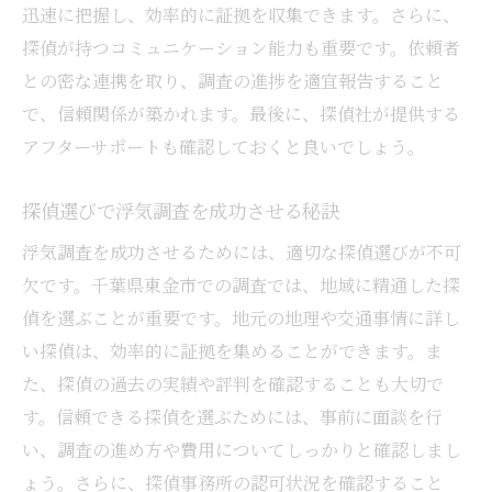
迅速に把握し、効率的に証拠を収集できます。さらに、
探偵が持つコミュニケーション能力も重要です。依頼者
との密な連携を取り、調査の進捗を適宜報告すること
で、信頼関係が築かれます。最後に、探偵社が提供する
アフターサポートも確認しておくと良いでしょう。
探偵選びで浮気調査を成功させる秘訣
浮気調査を成功させるためには、適切な探偵選びが不可
欠です。千葉県東金市での調査では、地域に精通した探
偵を選ぶことが重要です。地元の地理や交通事情に詳し
い探偵は、効率的に証拠を集めることができます。ま
た、探偵の過去の実績や評判を確認することも大切で
す。信頼できる探偵を選ぶためには、事前に面談を行
い、調査の進め方や費用についてしっかりと確認しまし
ょう。さらに、探偵事務所の認可状況を確認すること