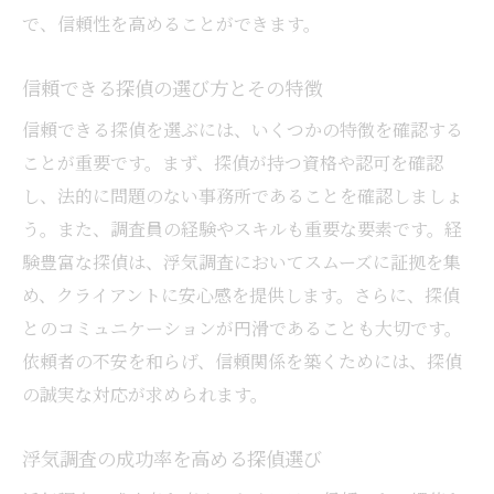
で、信頼性を高めることができます。
信頼できる探偵の選び方とその特徴
信頼できる探偵を選ぶには、いくつかの特徴を確認する
ことが重要です。まず、探偵が持つ資格や認可を確認
し、法的に問題のない事務所であることを確認しましょ
う。また、調査員の経験やスキルも重要な要素です。経
験豊富な探偵は、浮気調査においてスムーズに証拠を集
め、クライアントに安心感を提供します。さらに、探偵
とのコミュニケーションが円滑であることも大切です。
依頼者の不安を和らげ、信頼関係を築くためには、探偵
の誠実な対応が求められます。
浮気調査の成功率を高める探偵選び