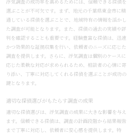
浮気調査の成功率を高めるためには、信頼できる探偵を
選ぶことが不可欠です。まず、地元の千葉県東金市に精
通している探偵を選ぶことで、地域特有の情報を活かし
た調査が可能となります。また、探偵の過去の実績や評
判を確認することも重要です。経験豊富な探偵は、迅速
かつ効果的な証拠収集を行い、依頼者のニーズに応じた
調査を提供します。さらに、浮気調査は個別のケースに
応じた柔軟な対応が求められるため、相談者の心情に寄
り添い、丁寧に対応してくれる探偵を選ぶことが成功の
鍵となります。
適切な探偵選びがもたらす調査の成果
適切な探偵選びは、浮気調査の成果に大きな影響を与え
ます。信頼できる探偵は、調査の計画段階から結果報告
まで丁寧に対応し、依頼者に安心感を提供します。特