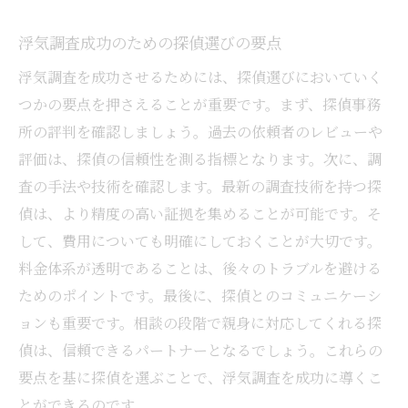
浮気調査成功のための探偵選びの要点
浮気調査を成功させるためには、探偵選びにおいていく
つかの要点を押さえることが重要です。まず、探偵事務
所の評判を確認しましょう。過去の依頼者のレビューや
評価は、探偵の信頼性を測る指標となります。次に、調
査の手法や技術を確認します。最新の調査技術を持つ探
偵は、より精度の高い証拠を集めることが可能です。そ
して、費用についても明確にしておくことが大切です。
料金体系が透明であることは、後々のトラブルを避ける
ためのポイントです。最後に、探偵とのコミュニケーシ
ョンも重要です。相談の段階で親身に対応してくれる探
偵は、信頼できるパートナーとなるでしょう。これらの
要点を基に探偵を選ぶことで、浮気調査を成功に導くこ
とができるのです。