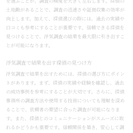
を選ぶことが、調査の精度を大きく左右します。探偵の
土地勘があることで、調査の迅速さや証拠収集の効率が
向上します。加えて、探偵選びの際には、過去の実績や
口コミも参考にすることが重要です。信頼できる探偵を
見つけることで、浮気調査の結果を最大限に引き出すこ
とが可能になります。
浮気調査で結果を出す探偵の見つけ方
浮気調査で結果を出すためには、探偵の選び方にポイン
トがあります。まず、探偵の実績や経験を確認し、過去
の成功事例を参考にすることが大切です。さらに、探偵
事務所の調査方法や使用する技術についても理解を深め
ることで、依頼者の要望に合った調査が可能になりま
す。また、探偵とのコミュニケーションがスムーズに取
れるかどうかも重要です。信頼関係を築き、安心して調