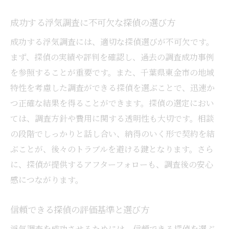
成功する浮気調査に不可欠な探偵の選び方
成功する浮気調査には、適切な探偵選びが不可欠です。
まず、探偵の実績や評判を確認し、過去の調査成功事例
を参照することが重要です。また、千葉県東金市の地域
特性を考慮した調査ができる探偵を選ぶことで、迅速か
つ正確な結果を得ることができます。探偵の選定におい
ては、調査方針や費用に関する透明性も大切です。相談
の段階でしっかりと話し合い、納得のいく形で契約を結
ぶことが、後々のトラブルを避ける鍵となります。さら
に、探偵が提供するアフターフォローも、調査後の安心
感につながります。
信頼できる探偵の評価基準と選び方
浮気調査を成功させるためには、信頼できる探偵を選ぶ