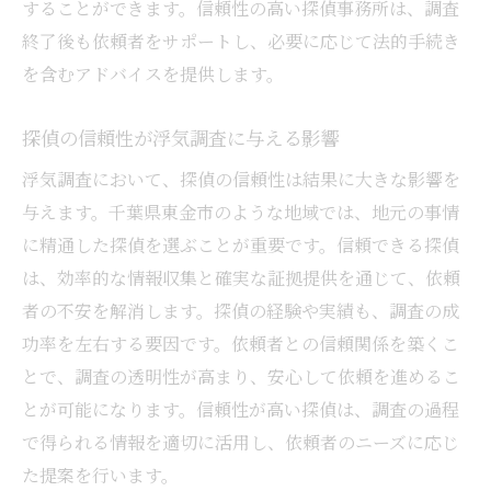
することができます。信頼性の高い探偵事務所は、調査
終了後も依頼者をサポートし、必要に応じて法的手続き
を含むアドバイスを提供します。
探偵の信頼性が浮気調査に与える影響
浮気調査において、探偵の信頼性は結果に大きな影響を
与えます。千葉県東金市のような地域では、地元の事情
に精通した探偵を選ぶことが重要です。信頼できる探偵
は、効率的な情報収集と確実な証拠提供を通じて、依頼
者の不安を解消します。探偵の経験や実績も、調査の成
功率を左右する要因です。依頼者との信頼関係を築くこ
とで、調査の透明性が高まり、安心して依頼を進めるこ
とが可能になります。信頼性が高い探偵は、調査の過程
で得られる情報を適切に活用し、依頼者のニーズに応じ
た提案を行います。