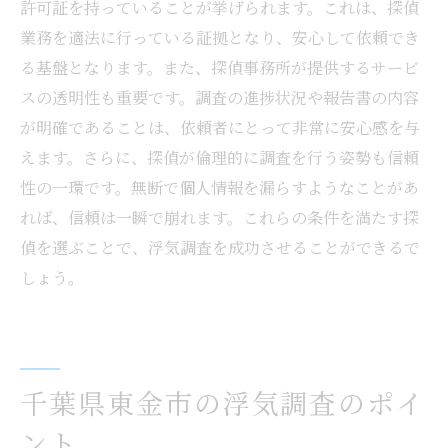
許可証を持っていることが挙げられます。これは、探偵
業務を適法に行っている証拠となり、安心して依頼でき
る基盤となります。また、探偵事務所が提供するサービ
スの透明性も重要です。調査の進捗状況や報告書の内容
が明確であることは、依頼者にとって非常に安心感を与
えます。さらに、探偵が倫理的に調査を行う姿勢も信頼
性の一環です。無断で個人情報を漏らすようなことがあ
れば、信頼は一瞬で崩れます。これらの条件を満たす探
偵を選ぶことで、浮気調査を成功させることができるで
しょう。
千葉県東金市の浮気調査のポイ
ント