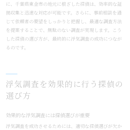
に、千葉県東金市の地元に根ざした探偵は、効率的な証
拠収集と迅速な対応が可能です。さらに、事前相談を通
じて依頼者の要望をしっかりと把握し、最適な調査方法
を提案することで、無駄のない調査が実現します。こう
した探偵の選び方が、最終的に浮気調査の成功につなが
るのです。
浮気調査を効果的に行う探偵の
選び方
効果的な浮気調査には探偵選びが重要
浮気調査を成功させるためには、適切な探偵選びが欠か