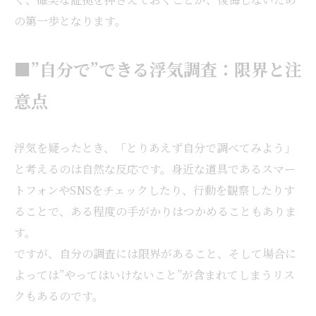
の第一歩となります。
■”自分で”できる浮気調査：限界と注
意点
浮気を疑ったとき、「とりあえず自分で調べてみよう」
と考えるのは自然な反応です。身近な道具であるスマー
トフォンやSNSをチェックしたり、行動を観察したりす
ることで、ある程度の手がかりはつかめることもありま
す。
ですが、自分の調査には限界があること、そして場合に
よっては”やってはいけないこと”が含まれてしまうリス
クもあるのです。