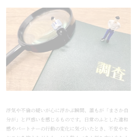
浮気や不倫の疑いが心に浮かぶ瞬間、誰もが「まさか自
分が」と戸惑いを感じるものです。日常のふとした違和
感やパートナーの行動の変化に気づいたとき、不安やモ