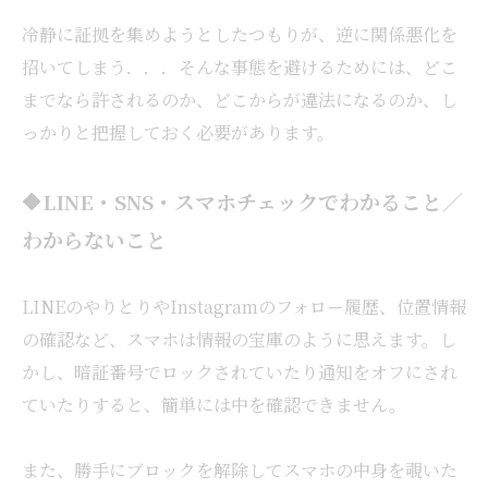
冷静に証拠を集めようとしたつもりが、逆に関係悪化を
招いてしまう．．．そんな事態を避けるためには、どこ
までなら許されるのか、どこからが違法になるのか、し
っかりと把握しておく必要があります。
🔶LINE・SNS・スマホチェックでわかること／
わからないこと
LINEのやりとりやInstagramのフォロー履歴、位置情報
の確認など、スマホは情報の宝庫のように思えます。し
かし、暗証番号でロックされていたり通知をオフにされ
ていたりすると、簡単には中を確認できません。
また、勝手にブロックを解除してスマホの中身を覗いた