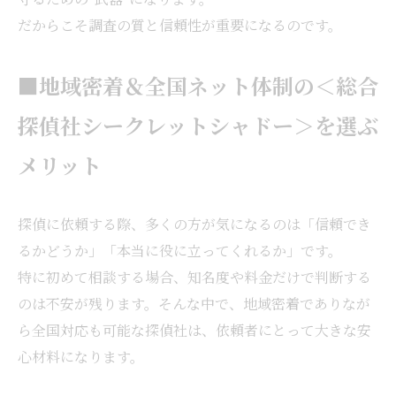
だからこそ調査の質と信頼性が重要になるのです。
■地域密着＆全国ネット体制の＜総合
探偵社シークレットシャドー＞を選ぶ
メリット
探偵に依頼する際、多くの方が気になるのは「信頼でき
るかどうか」「本当に役に立ってくれるか」です。
特に初めて相談する場合、知名度や料金だけで判断する
のは不安が残ります。そんな中で、地域密着でありなが
ら全国対応も可能な探偵社は、依頼者にとって大きな安
心材料になります。