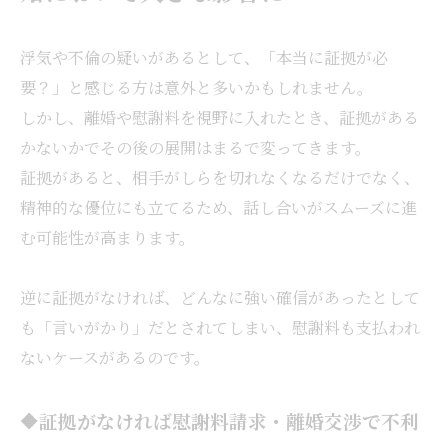
浮気や不倫の疑いがあるとして、「本当に証拠が必
要？」と感じる方は意外と多いかもしれません。
しかし、離婚や慰謝料を視野に入れたとき、証拠がある
かないかでその後の展開はまるで変ってきます。
証拠があると、相手がしらを切れなくなるだけでなく、
精神的な優位にも立てるため、話し合いがスムーズに進
む可能性が高まります。
逆に証拠がなければ、どんなに強い確信があったとして
も「言いがかり」だとされてしまい、慰謝料も支払われ
ないケースがあるのです。
🔶証拠がなければ慰謝料請求・離婚交渉で不利