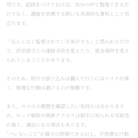
切です。記録をつけておけば、自分の中で整理できるだ
けでなく、調査を依頼する際にも具体的な資料として役
立ちます。
「なんとなく監視されている気がする」と思われるだけ
で、浮気相手との連絡手段を変えたり、密会場所を変え
られてしまうことがあります。
そのため、尾行や張り込みは個人で行うにはリスクが高
く、無理な行動は避けるのが無難です。
また、スマホの履歴を確認したい気持ちは分かります
が、ロック解除や無断アクセスは相手に知られる可能性
が高く、違法になる場合もあります。
”バレないこと”が最大の防御である以上、不用意な行動