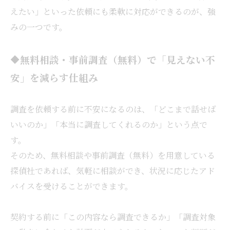
えたい」といった依頼にも柔軟に対応ができるのが、強
みの一つです。
🔶無料相談・事前調査（無料）で「見えない不
安」を減らす仕組み
調査を依頼する前に不安になるのは、「どこまで話せば
いいのか」「本当に調査してくれるのか」という点で
す。
そのため、無料相談や事前調査（無料）を用意している
探偵社であれば、気軽に相談ができ、状況に応じたアド
バイスを受けることができます。
契約する前に「この内容なら調査できるか」「調査対象