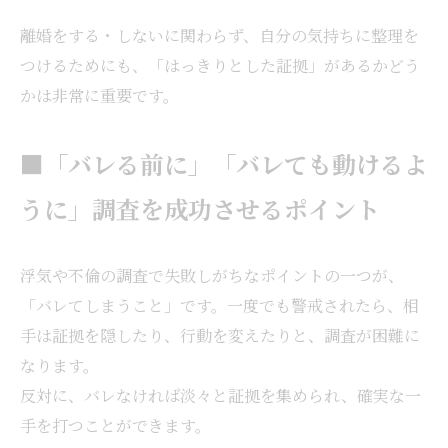
離婚をする・しないに関わらず、自分の気持ちに整理を
つけるためにも、「はっきりとした証拠」があるかどう
かは非常に重要です。
■「バレる前に」「バレても動けるよ
うに」調査を成功させるポイント
浮気や不倫の調査で失敗しがちなポイントの一つが、
「バレてしまうこと」です。一度でも警戒されたら、相
手は証拠を隠したり、行動を変えたりと、調査が困難に
なります。
反対に、バレなければ淡々と証拠を集められ、確実な一
手を打つことができます。