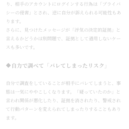
り、相手のアカウントにログインする行為は「プライバ
シーの侵害」とされ、逆に自分が訴えられる可能性もあ
ります。
さらに、見つけたメッセージが「浮気の決定的証拠」と
言えるかどうかは別問題で、証拠として通用しないケー
スも多いです。
🔶自力で調べて「バレてしまったリスク」
自分で調査をしていることが相手にバレてしまうと、事
態は一気にややこしくなります。「疑っていたのか」と
言われ関係が悪化したり、証拠を消されたり、警戒され
て行動パターンを変えられてしまったりすることもあり
ます。