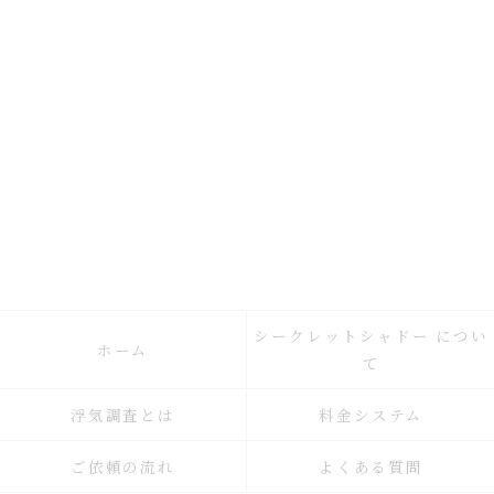
シークレットシャドー につい
ホーム
て
浮気調査とは
料金システム
ご依頼の流れ
よくある質問