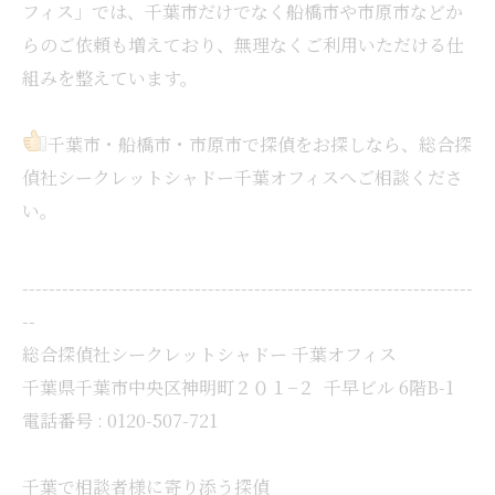
フィス」では、千葉市だけでなく船橋市や市原市などか
らのご依頼も増えており、無理なくご利用いただける仕
組みを整えています。
千葉市・船橋市・市原市で探偵をお探しなら、総合探
偵社シークレットシャドー千葉オフィスへご相談くださ
い。
--------------------------------------------------------------------
--
総合探偵社シークレットシャドー 千葉オフィス
千葉県千葉市中央区神明町２０１−２ 千早ビル 6階B-1
電話番号 : 0120-507-721
千葉で相談者様に寄り添う探偵