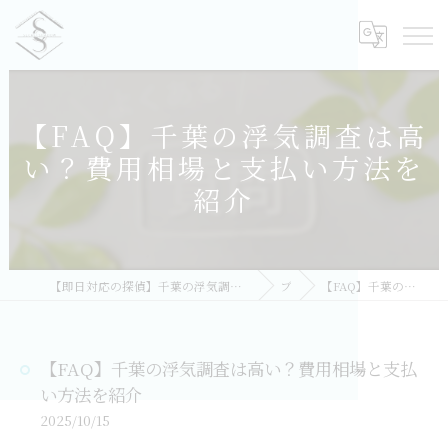
【FAQ】千葉の浮気調査は高
い？費用相場と支払い方法を
紹介
【即日対応の探偵】千葉の浮気調査｜相談無料・比較しておすすめ／総合探偵社シークレットシャドー 千葉オフィス
ブログ
【FAQ】千葉の浮気調査は高い？費用相場と支払い方法を紹介
【FAQ】千葉の浮気調査は高い？費用相場と支払
い方法を紹介
2025/10/15