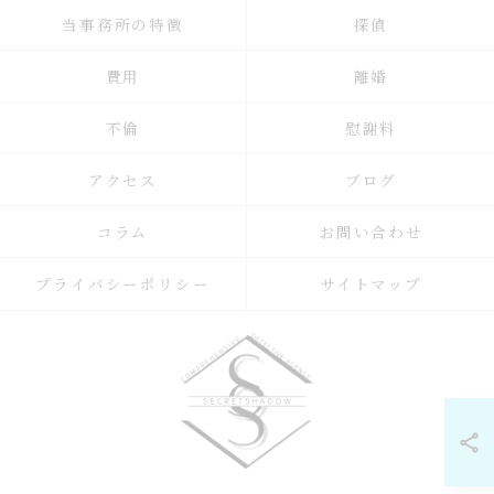
当事務所の特徴
探偵
費用
離婚
不倫
慰謝料
アクセス
ブログ
コラム
お問い合わせ
プライバシーポリシー
サイトマップ