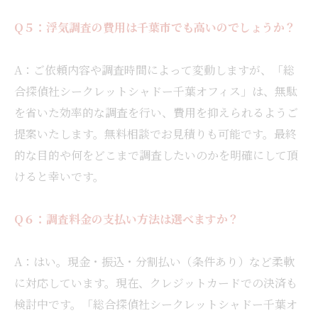
Q５：浮気調査の費用は千葉市でも高いのでしょうか？
A：ご依頼内容や調査時間によって変動しますが、「総
合探偵社シークレットシャドー千葉オフィス」は、無駄
を省いた効率的な調査を行い、費用を抑えられるようご
提案いたします。無料相談でお見積りも可能です。最終
的な目的や何をどこまで調査したいのかを明確にして頂
けると幸いです。
Q６：調査料金の支払い方法は選べますか？
A：はい。現金・振込・分割払い（条件あり）など柔軟
に対応しています。現在、クレジットカードでの決済も
検討中です。「総合探偵社シークレットシャドー千葉オ