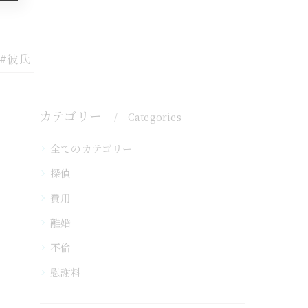
#彼氏
カテゴリー
Categories
全てのカテゴリー
探偵
費用
離婚
不倫
慰謝料