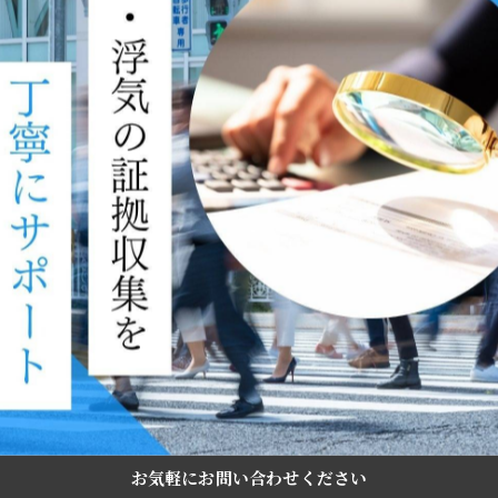
-------------
一覧に戻る
お気軽にお問い合わせください