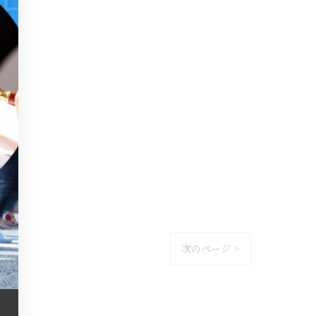
次のページ >