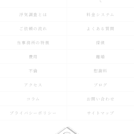
て
浮気調査とは
料金システム
ご依頼の流れ
よくある質問
当事務所の特徴
探偵
費用
離婚
不倫
慰謝料
アクセス
ブログ
コラム
お問い合わせ
プライバシーポリシー
サイトマップ