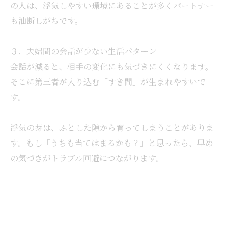
の人は、浮気しやすい環境にあることが多くパートナー
も油断しがちです。
３．夫婦間の会話が少ない生活パターン
会話が減ると、相手の変化にも気づきにくくなります。
そこに第三者が入り込む「すき間」が生まれやすいで
す。
浮気の芽は、ふとした隙から育ってしまうことがありま
す。もし「うちも当てはまるかも？」と思ったら、早め
の気づきがトラブル回避につながります。
--------------------------------------------------------------------